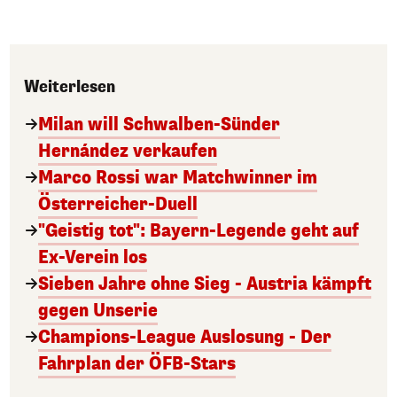
Weiterlesen
Milan will Schwalben-Sünder
Hernández verkaufen
Marco Rossi war Matchwinner im
Österreicher-Duell
"Geistig tot": Bayern-Legende geht auf
Ex-Verein los
Sieben Jahre ohne Sieg - Austria kämpft
gegen Unserie
Champions-League Auslosung - Der
Fahrplan der ÖFB-Stars