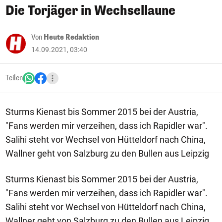
Die Torjäger in Wechsellaune
Von
Heute Redaktion
14.09.2021, 03:40
Teilen
Sturms Kienast bis Sommer 2015 bei der Austria,
"Fans werden mir verzeihen, dass ich Rapidler war".
Salihi steht vor Wechsel von Hütteldorf nach China,
Wallner geht von Salzburg zu den Bullen aus Leipzig
Sturms Kienast bis Sommer 2015 bei der Austria,
"Fans werden mir verzeihen, dass ich Rapidler war".
Salihi steht vor Wechsel von Hütteldorf nach China,
Wallner geht von Salzburg zu den Bullen aus Leipzig