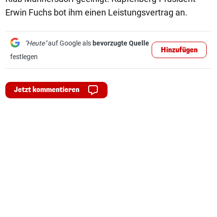
Erwin Fuchs bot ihm einen Leistungsvertrag an.
"Heute"
auf Google als
bevorzugte Quelle
Hinzufügen
festlegen
Jetzt kommentieren