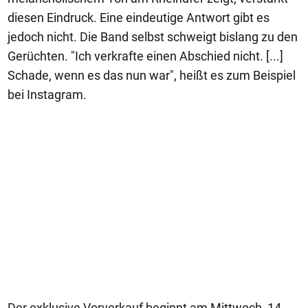
diesen Eindruck. Eine eindeutige Antwort gibt es
jedoch nicht. Die Band selbst schweigt bislang zu den
Gerüchten. "Ich verkrafte einen Abschied nicht. [...]
Schade, wenn es das nun war", heißt es zum Beispiel
bei Instagram.
Der exklusive Vorverkauf beginnt am Mittwoch, 14.