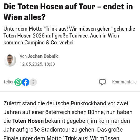
Die Toten Hosen auf Tour – endet in
Wien alles?
Unter dem Motto "Trink aus! Wir müssen gehen" gehen die
Toten Hosen 2026 auf große Tournee. Auch in Wien
kommen Campino & Co. vorbei.
Von
Jochen Dobnik
12.05.2025, 18:33
Teilen
Kommentare
Zuletzt stand die deutsche Punkrockband vor zwei
Jahren auf einer österreichischen Bühne, nun haben
die
Toten Hosen
bekannt gegeben, im kommenden
Jahr auf große Stadiontour zu gehen. Das große
Finale unter dem Motto "Trink aus! Wir müssen