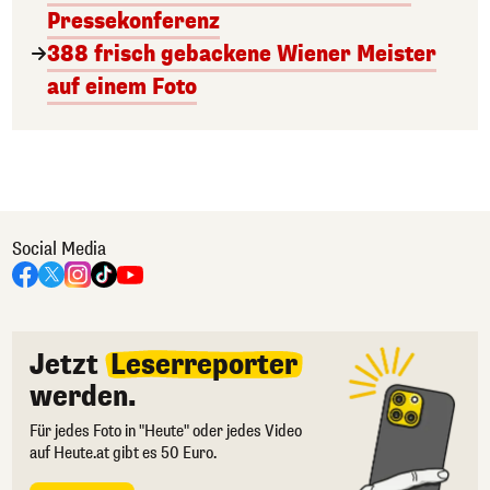
Pressekonferenz
388 frisch gebackene Wiener Meister
auf einem Foto
Social Media
Jetzt
Leserreporter
werden.
Für jedes Foto in "Heute" oder jedes Video
auf Heute.at gibt es 50 Euro.