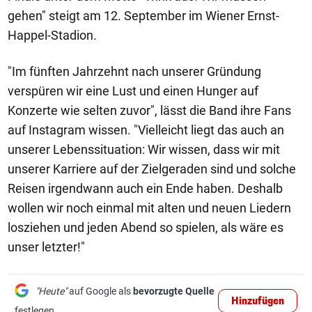
gehen" steigt am 12. September im Wiener Ernst-
Happel-Stadion.
"Im fünften Jahrzehnt nach unserer Gründung
verspüren wir eine Lust und einen Hunger auf
Konzerte wie selten zuvor", lässt die Band ihre Fans
auf Instagram wissen. "Vielleicht liegt das auch an
unserer Lebenssituation: Wir wissen, dass wir mit
unserer Karriere auf der Zielgeraden sind und solche
Reisen irgendwann auch ein Ende haben. Deshalb
wollen wir noch einmal mit alten und neuen Liedern
losziehen und jeden Abend so spielen, als wäre es
unser letzter!"
"Heute"
auf Google als
bevorzugte Quelle
Hinzufügen
festlegen