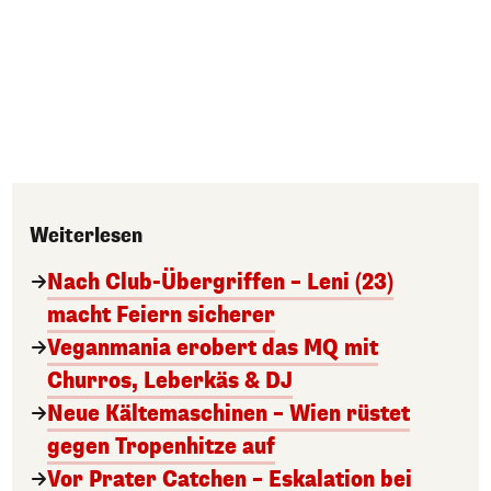
Weiterlesen
Nach Club-Übergriffen – Leni (23)
macht Feiern sicherer
Veganmania erobert das MQ mit
Churros, Leberkäs & DJ
Neue Kältemaschinen – Wien rüstet
gegen Tropenhitze auf
Vor Prater Catchen – Eskalation bei