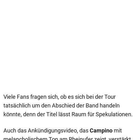
Viele Fans fragen sich, ob es sich bei der Tour
tatsächlich um den Abschied der Band handeln
könnte, denn der Titel lässt Raum für Spekulationen.
Auch das Ankündigungsvideo, das
Campino
mit
melancholischem Ton am Rheinufer zeigt, verstärkt