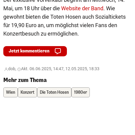
Mai, um 18 Uhr über die
Website der Band
. Wie
gewohnt bieten die Toten Hosen auch Sozialtickets
für 19,90 Euro an, um möglichst vielen Fans den
Konzertbesuch zu ermöglichen.
Jetzt kommentieren
dob,
Akt. 06.06.2025, 14:47, 12.05.2025, 18:33
Mehr zum Thema
Wien
Konzert
Die Toten Hosen
1980er