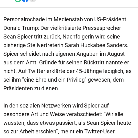
Personalrochade im Medienstab von US-Präsident
Donald Trump: Der vielkritisierte Pressesprecher
Sean Spicer tritt zurück, Nachfolgerin wird seine
bisherige Stellvertreterin Sarah Huckabee Sanders.
Spicer scheidet nach eigenen Angaben im August
aus dem Amt. Gründe für seinen Rücktritt nannte er
nicht. Auf Twitter erklärte der 45-Jährige lediglich, es
sei ihm "eine Ehre und ein Privileg" gewesen, dem
Präsidenten zu dienen.
In den sozialen Netzwerken wird Spicer auf
besondere Art und Weise verabschiedet: "Wir alle
wussten, dass etwas passiert, als Sean Spicer heute
so zur Arbeit erschien", meint ein Twitter-User.