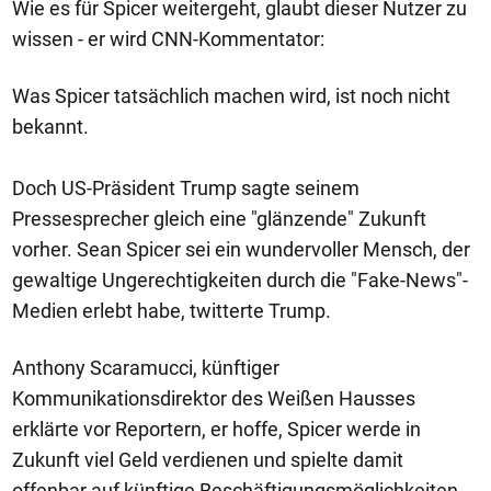
Wie es für Spicer weitergeht, glaubt dieser Nutzer zu
wissen - er wird CNN-Kommentator:
Was Spicer tatsächlich machen wird, ist noch nicht
bekannt.
Doch US-Präsident Trump sagte seinem
Pressesprecher gleich eine "glänzende" Zukunft
vorher. Sean Spicer sei ein wundervoller Mensch, der
gewaltige Ungerechtigkeiten durch die "Fake-News"-
Medien erlebt habe, twitterte Trump.
Anthony Scaramucci, künftiger
Kommunikationsdirektor des Weißen Hausses
erklärte vor Reportern, er hoffe, Spicer werde in
Zukunft viel Geld verdienen und spielte damit
offenbar auf künftige Beschäftigungsmöglichkeiten