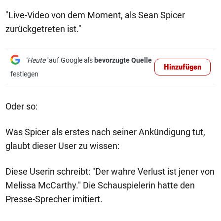
"Live-Video von dem Moment, als Sean Spicer
zurückgetreten ist."
"Heute"
auf Google als
bevorzugte Quelle
Hinzufügen
festlegen
Oder so:
Was Spicer als erstes nach seiner Ankündigung tut,
glaubt dieser User zu wissen:
Diese Userin schreibt: "Der wahre Verlust ist jener von
Melissa McCarthy." Die Schauspielerin hatte den
Presse-Sprecher imitiert.