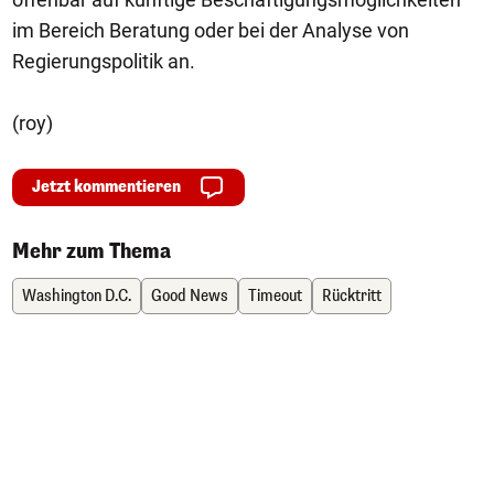
im Bereich Beratung oder bei der Analyse von
Regierungspolitik an.
(roy)
Jetzt kommentieren
Mehr zum Thema
Washington D.C.
Good News
Timeout
Rücktritt