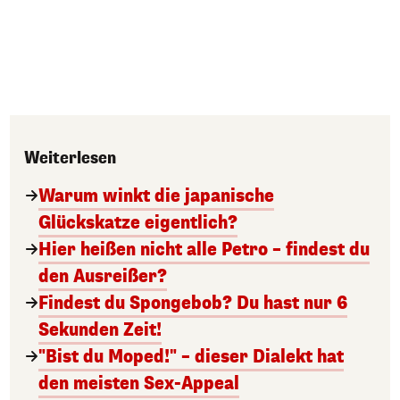
Weiterlesen
Warum winkt die japanische
Glückskatze eigentlich?
Hier heißen nicht alle Petro – findest du
den Ausreißer?
Findest du Spongebob? Du hast nur 6
Sekunden Zeit!
"Bist du Moped!" – dieser Dialekt hat
den meisten Sex-Appeal