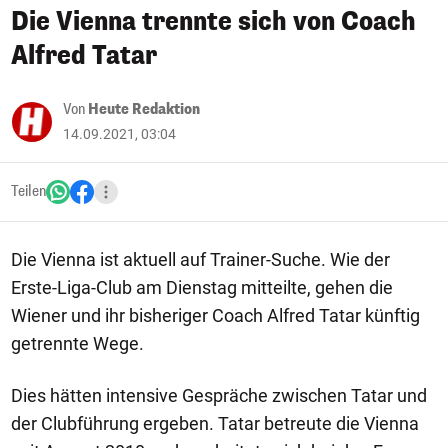
Die Vienna trennte sich von Coach
Alfred Tatar
Von
Heute Redaktion
14.09.2021, 03:04
Teilen
Die Vienna ist aktuell auf Trainer-Suche. Wie der
Erste-Liga-Club am Dienstag mitteilte, gehen die
Wiener und ihr bisheriger Coach Alfred Tatar künftig
getrennte Wege.
Dies hätten intensive Gespräche zwischen Tatar und
der Clubführung ergeben. Tatar betreute die Vienna