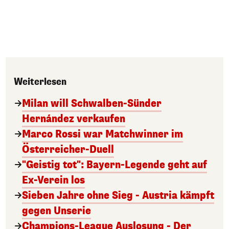
Weiterlesen
Milan will Schwalben-Sünder
Hernández verkaufen
Marco Rossi war Matchwinner im
Österreicher-Duell
"Geistig tot": Bayern-Legende geht auf
Ex-Verein los
Sieben Jahre ohne Sieg - Austria kämpft
gegen Unserie
Champions-League Auslosung - Der