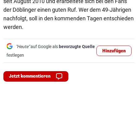
seit August 2010 und erarbeitete sich bei den Fans
der Döblinger einen guten Ruf. Wer dem 49-Jährigen
nachfolgt, soll in den kommenden Tagen entschieden
werden.
"Heute"
auf Google als
bevorzugte Quelle
Hinzufügen
festlegen
Jetzt kommentieren