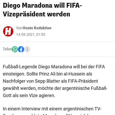
Diego Maradona will FIFA-
Vizepräsident werden
Von
Heute Redaktion
14.09.2021, 01:55
Teilen
Fußball-Legende Diego Maradona will bei der FIFA
einsteigen. Sollte Prinz Ali bin al-Hussein als
Nachfolger von Sepp Blatter als FIFA-Präsident
gewählt werden, möchte der argentinische Fußball-
Gott als sein Vize agieren.
In einem Interview mit einem argentinischen TV-