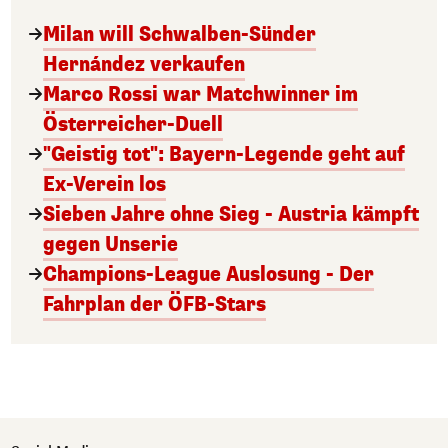
Milan will Schwalben-Sünder
Hernández verkaufen
Marco Rossi war Matchwinner im
Österreicher-Duell
"Geistig tot": Bayern-Legende geht auf
Ex-Verein los
Sieben Jahre ohne Sieg - Austria kämpft
gegen Unserie
Champions-League Auslosung - Der
Fahrplan der ÖFB-Stars