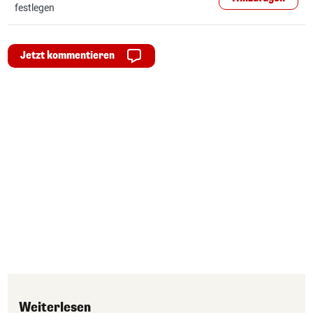
festlegen
Jetzt kommentieren
Weiterlesen