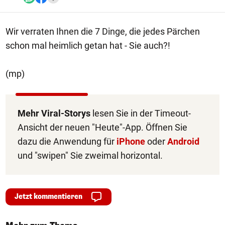
Wir verraten Ihnen die 7 Dinge, die jedes Pärchen
schon mal heimlich getan hat - Sie auch?!
(mp)
Mehr Viral-Storys
lesen Sie in der Timeout-
Ansicht der neuen "Heute"-App. Öffnen Sie
dazu die Anwendung für
iPhone
oder
Android
und "swipen" Sie zweimal horizontal.
Jetzt kommentieren