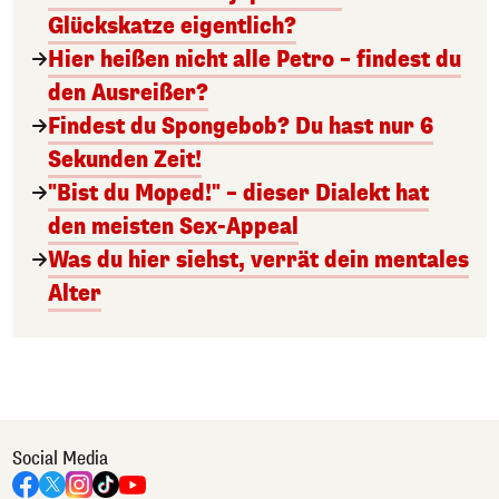
Glückskatze eigentlich?
Hier heißen nicht alle Petro – findest du
den Ausreißer?
Findest du Spongebob? Du hast nur 6
Sekunden Zeit!
"Bist du Moped!" – dieser Dialekt hat
den meisten Sex-Appeal
Was du hier siehst, verrät dein mentales
Alter
Social Media