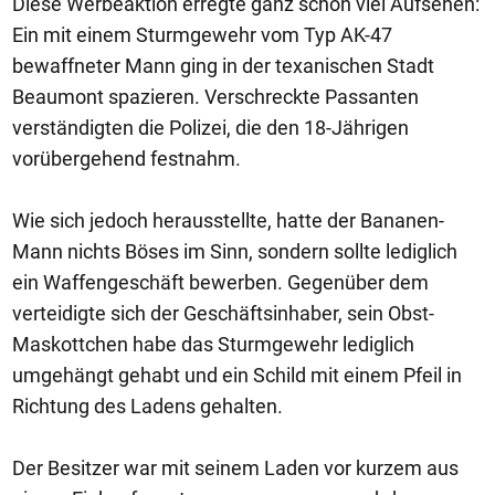
Diese Werbeaktion erregte ganz schön viel Aufsehen:
Ein mit einem Sturmgewehr vom Typ AK-47
bewaffneter Mann ging in der texanischen Stadt
Beaumont spazieren. Verschreckte Passanten
verständigten die Polizei, die den 18-Jährigen
vorübergehend festnahm.
Wie sich jedoch herausstellte, hatte der Bananen-
Mann nichts Böses im Sinn, sondern sollte lediglich
ein Waffengeschäft bewerben. Gegenüber dem
verteidigte sich der Geschäftsinhaber, sein Obst-
Maskottchen habe das Sturmgewehr lediglich
umgehängt gehabt und ein Schild mit einem Pfeil in
Richtung des Ladens gehalten.
Der Besitzer war mit seinem Laden vor kurzem aus