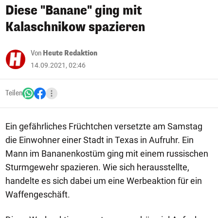
Diese "Banane" ging mit
Kalaschnikow spazieren
Von
Heute Redaktion
14.09.2021, 02:46
Teilen
Ein gefährliches Früchtchen versetzte am Samstag
die Einwohner einer Stadt in Texas in Aufruhr. Ein
Mann im Bananenkostüm ging mit einem russischen
Sturmgewehr spazieren. Wie sich herausstellte,
handelte es sich dabei um eine Werbeaktion für ein
Waffengeschäft.