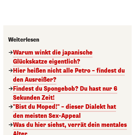
Weiterlesen
Warum winkt die japanische
Glückskatze eigentlich?
Hier heißen nicht alle Petro – findest du
den Ausreißer?
Findest du Spongebob? Du hast nur 6
Sekunden Zeit!
"Bist du Moped!" – dieser Dialekt hat
den meisten Sex-Appeal
Was du hier siehst, verrät dein mentales
Alter