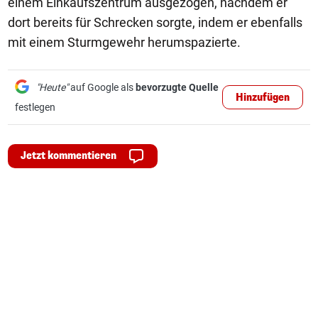
einem Einkaufszentrum ausgezogen, nachdem er
dort bereits für Schrecken sorgte, indem er ebenfalls
mit einem Sturmgewehr herumspazierte.
"Heute"
auf Google als
bevorzugte Quelle
Hinzufügen
festlegen
Jetzt kommentieren