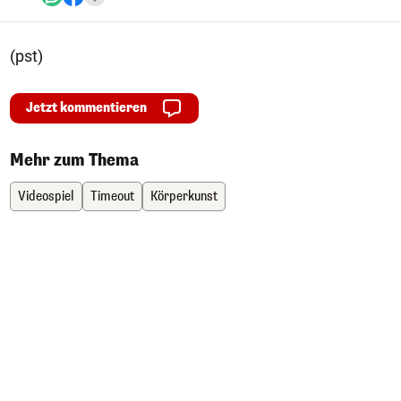
(pst)
Jetzt kommentieren
Mehr zum Thema
Videospiel
Timeout
Körperkunst