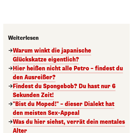
Weiterlesen
Warum winkt die japanische
Glückskatze eigentlich?
Hier heißen nicht alle Petro – findest du
den Ausreißer?
Findest du Spongebob? Du hast nur 6
Sekunden Zeit!
"Bist du Moped!" – dieser Dialekt hat
den meisten Sex-Appeal
Was du hier siehst, verrät dein mentales
Alter