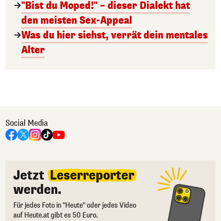
"Bist du Moped!" – dieser Dialekt hat
den meisten Sex-Appeal
Was du hier siehst, verrät dein mentales
Alter
Social Media
Jetzt
Leserreporter
werden.
Für jedes Foto in "Heute" oder jedes Video
auf Heute.at gibt es 50 Euro.