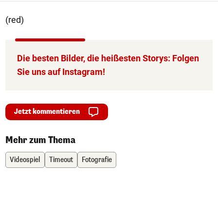
(red)
Die besten Bilder, die heißesten Storys: Folgen
Sie uns auf Instagram!
Jetzt kommentieren
Mehr zum Thema
Videospiel
Timeout
Fotografie