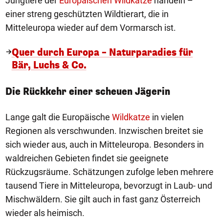
Jungtiere der
Europäischen Wildkatze
handeln –
einer streng geschützten Wildtierart, die in
Mitteleuropa wieder auf dem Vormarsch ist.
Quer durch Europa – Naturparadies für
Bär, Luchs & Co.
Die Rückkehr einer scheuen Jägerin
Lange galt die Europäische
Wildkatze
in vielen
Regionen als verschwunden. Inzwischen breitet sie
sich wieder aus, auch in Mitteleuropa. Besonders in
waldreichen Gebieten findet sie geeignete
Rückzugsräume. Schätzungen zufolge leben mehrere
tausend Tiere in Mitteleuropa, bevorzugt in Laub- und
Mischwäldern. Sie gilt auch in fast ganz Österreich
wieder als heimisch.