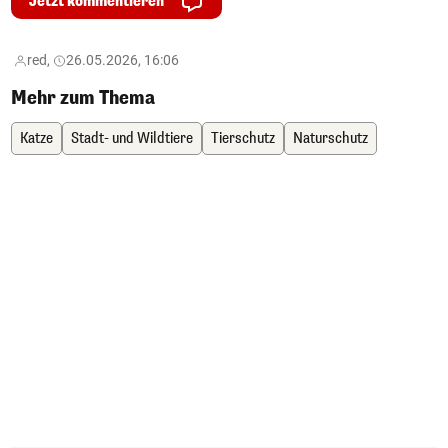
Jetzt kommentieren
red,
26.05.2026, 16:06
Mehr zum Thema
Katze
Stadt- und Wildtiere
Tierschutz
Naturschutz