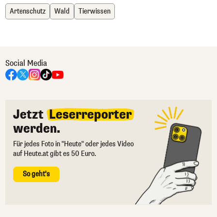
Artenschutz
Wald
Tierwissen
Social Media
Jetzt
Leserreporter
werden.
Für jedes Foto in "Heute" oder jedes Video
auf Heute.at gibt es 50 Euro.
So geht's