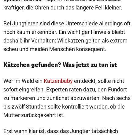
kräftiger, die Ohren durch das längere Fell kleiner.
Bei Jungtieren sind diese Unterschiede allerdings oft
noch kaum erkennbar. Ein wichtiger Hinweis bleibt
deshalb ihr Verhalten: Wildkatzen gelten als extrem
scheu und meiden Menschen konsequent.
Kätzchen gefunden? Was jetzt zu tun ist
Wer im Wald ein
Katzenbaby
entdeckt, sollte nicht
sofort eingreifen. Experten raten dazu, den Fundort
zu markieren und zunächst abzuwarten. Nach sechs
bis zwölf Stunden sollte kontrolliert werden, ob die
Mutter zurückgekehrt ist.
Erst wenn klar ist, dass das Jungtier tatsächlich