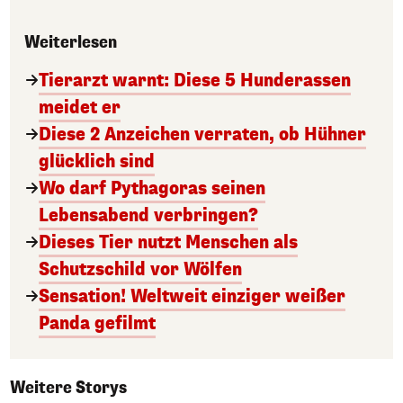
Weiterlesen
Tierarzt warnt: Diese 5 Hunderassen
meidet er
Diese 2 Anzeichen verraten, ob Hühner
glücklich sind
Wo darf Pythagoras seinen
Lebensabend verbringen?
Dieses Tier nutzt Menschen als
Schutzschild vor Wölfen
Sensation! Weltweit einziger weißer
Panda gefilmt
Weitere Storys