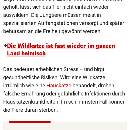
geholt, lässt sich das Tier nicht einfach wieder
auswildern. Die Jungtiere müssen meist in
spezialisierten Auffangstationen versorgt und später
behutsam an die Freiheit gewöhnt werden.
Die Wildkatze ist fast wieder im ganzen
Land heimisch
Das bedeutet erheblichen Stress – und birgt
gesundheitliche Risiken. Wird eine Wildkatze
irrtümlich wie eine
Hauskatze
behandelt, drohen
falsche Ernährung oder gefährliche Infektionen durch
Hauskatzenkrankheiten. Im schlimmsten Fall können
die Tiere daran sterben.