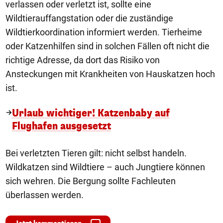
verlassen oder verletzt ist, sollte eine
Wildtierauffangstation oder die zuständige
Wildtierkoordination informiert werden. Tierheime
oder Katzenhilfen sind in solchen Fällen oft nicht die
richtige Adresse, da dort das Risiko von
Ansteckungen mit Krankheiten von Hauskatzen hoch
ist.
Urlaub wichtiger! Katzenbaby auf
Flughafen ausgesetzt
Bei verletzten Tieren gilt: nicht selbst handeln.
Wildkatzen sind Wildtiere – auch Jungtiere können
sich wehren. Die Bergung sollte Fachleuten
überlassen werden.