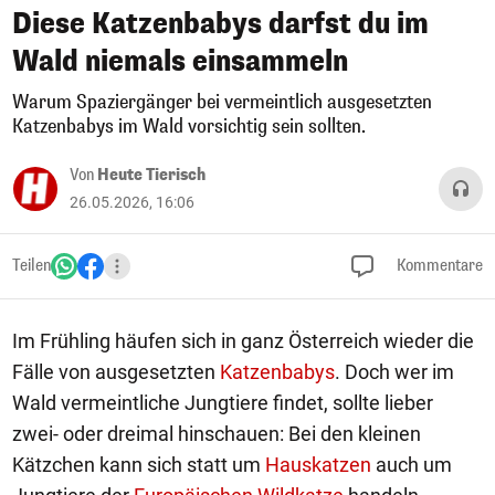
Diese Katzenbabys darfst du im
Wald niemals einsammeln
Warum Spaziergänger bei vermeintlich ausgesetzten
Katzenbabys im Wald vorsichtig sein sollten.
Von
Heute Tierisch
26.05.2026, 16:06
Teilen
Kommentare
Im Frühling häufen sich in ganz Österreich wieder die
Fälle von ausgesetzten
Katzenbabys
. Doch wer im
Wald vermeintliche Jungtiere findet, sollte lieber
zwei- oder dreimal hinschauen: Bei den kleinen
Kätzchen kann sich statt um
Hauskatzen
auch um