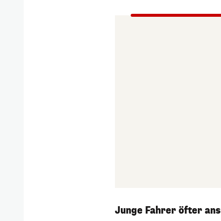
Junge Fahrer öfter ans