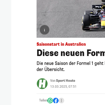
i
Saisonstart in Australien
Diese neuen Form
Die neue Saison der Formel 1 geht 
der Übersicht.
Von
Sport Heute
13.03.2025, 07:51
Teilen