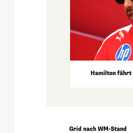
Hamilton fährt
Grid nach WM-Stand