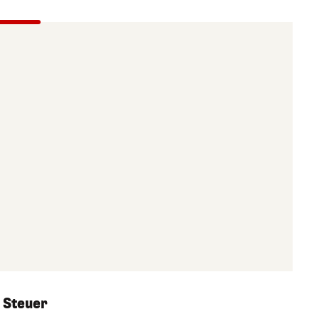
 Steuer