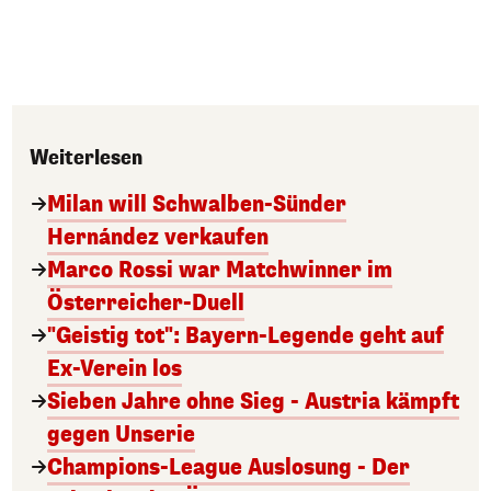
Weiterlesen
Milan will Schwalben-Sünder
Hernández verkaufen
Marco Rossi war Matchwinner im
Österreicher-Duell
"Geistig tot": Bayern-Legende geht auf
Ex-Verein los
Sieben Jahre ohne Sieg - Austria kämpft
gegen Unserie
Champions-League Auslosung - Der