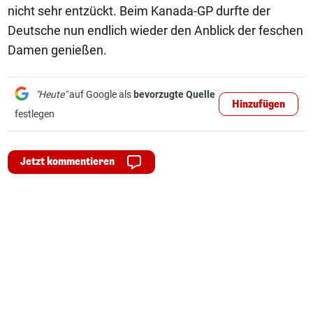
nicht sehr entzückt. Beim Kanada-GP durfte der
Deutsche nun endlich wieder den Anblick der feschen
Damen genießen.
"Heute"
auf Google als
bevorzugte Quelle
Hinzufügen
festlegen
Jetzt kommentieren