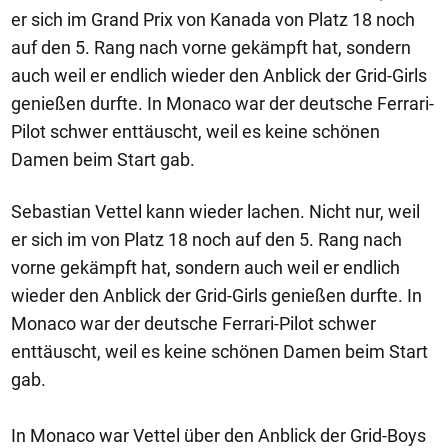
er sich im Grand Prix von Kanada von Platz 18 noch
auf den 5. Rang nach vorne gekämpft hat, sondern
auch weil er endlich wieder den Anblick der Grid-Girls
genießen durfte. In Monaco war der deutsche Ferrari-
Pilot schwer enttäuscht, weil es keine schönen
Damen beim Start gab.
Sebastian Vettel kann wieder lachen. Nicht nur, weil
er sich im von Platz 18 noch auf den 5. Rang nach
vorne gekämpft hat, sondern auch weil er endlich
wieder den Anblick der Grid-Girls genießen durfte. In
Monaco war der deutsche Ferrari-Pilot schwer
enttäuscht, weil es keine schönen Damen beim Start
gab.
In Monaco war Vettel über den Anblick der Grid-Boys