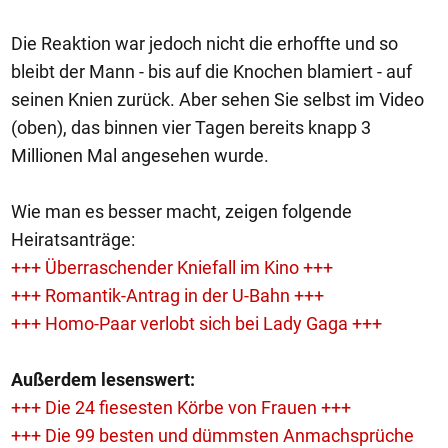
Die Reaktion war jedoch nicht die erhoffte und so
bleibt der Mann - bis auf die Knochen blamiert - auf
seinen Knien zurück. Aber sehen Sie selbst im Video
(oben), das binnen vier Tagen bereits knapp 3
Millionen Mal angesehen wurde.
Wie man es besser macht, zeigen folgende
Heiratsanträge:
+++ Überraschender Kniefall im Kino +++
+++ Romantik-Antrag in der U-Bahn +++
+++ Homo-Paar verlobt sich bei Lady Gaga +++
Außerdem lesenswert:
+++ Die 24 fiesesten Körbe von Frauen +++
+++ Die 99 besten und dümmsten Anmachsprüche