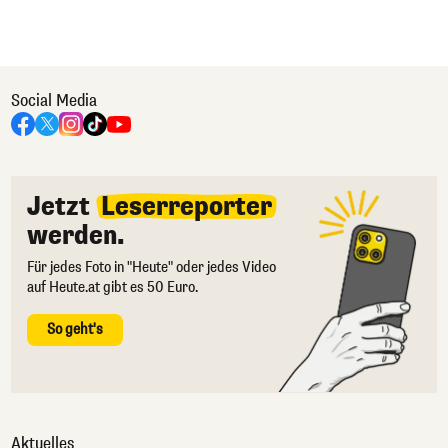
Social Media
Jetzt
Leserreporter
werden.
Für jedes Foto in "Heute" oder jedes Video
auf Heute.at gibt es 50 Euro.
So geht's
Aktuelles