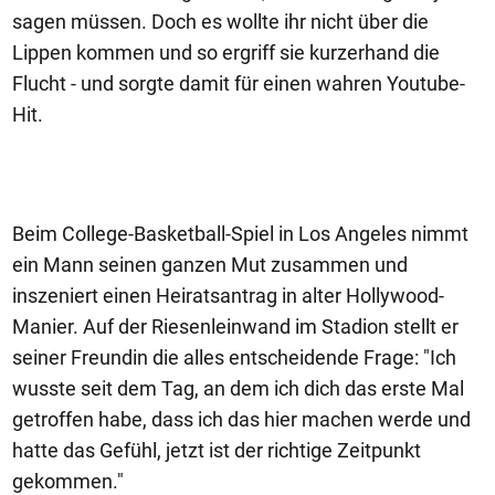
sagen müssen. Doch es wollte ihr nicht über die
Lippen kommen und so ergriff sie kurzerhand die
Flucht - und sorgte damit für einen wahren Youtube-
Hit.
Beim College-Basketball-Spiel in Los Angeles nimmt
ein Mann seinen ganzen Mut zusammen und
inszeniert einen Heiratsantrag in alter Hollywood-
Manier. Auf der Riesenleinwand im Stadion stellt er
seiner Freundin die alles entscheidende Frage: "Ich
wusste seit dem Tag, an dem ich dich das erste Mal
getroffen habe, dass ich das hier machen werde und
hatte das Gefühl, jetzt ist der richtige Zeitpunkt
gekommen."