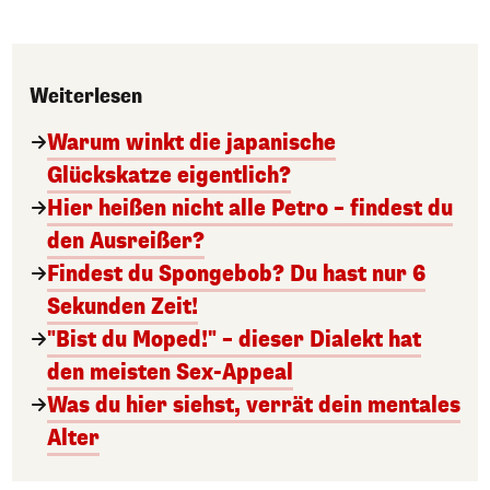
Weiterlesen
Warum winkt die japanische
Glückskatze eigentlich?
Hier heißen nicht alle Petro – findest du
den Ausreißer?
Findest du Spongebob? Du hast nur 6
Sekunden Zeit!
"Bist du Moped!" – dieser Dialekt hat
den meisten Sex-Appeal
Was du hier siehst, verrät dein mentales
Alter