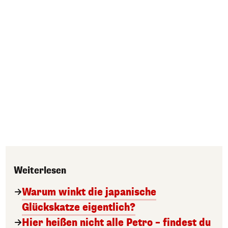
Weiterlesen
Warum winkt die japanische
Glückskatze eigentlich?
Hier heißen nicht alle Petro – findest du