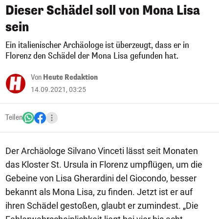
Dieser Schädel soll von Mona Lisa
sein
Ein italienischer Archäologe ist überzeugt, dass er in
Florenz den Schädel der Mona Lisa gefunden hat.
Von
Heute Redaktion
14.09.2021, 03:25
Teilen
Der Archäologe Silvano Vinceti lässt seit Monaten
das Kloster St. Ursula in Florenz umpflügen, um die
Gebeine von Lisa Gherardini del Giocondo, besser
bekannt als Mona Lisa, zu finden. Jetzt ist er auf
ihren Schädel gestoßen, glaubt er zumindest. „Die