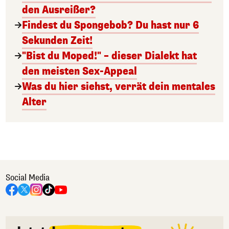
den Ausreißer?
Findest du Spongebob? Du hast nur 6
Sekunden Zeit!
"Bist du Moped!" – dieser Dialekt hat
den meisten Sex-Appeal
Was du hier siehst, verrät dein mentales
Alter
Social Media