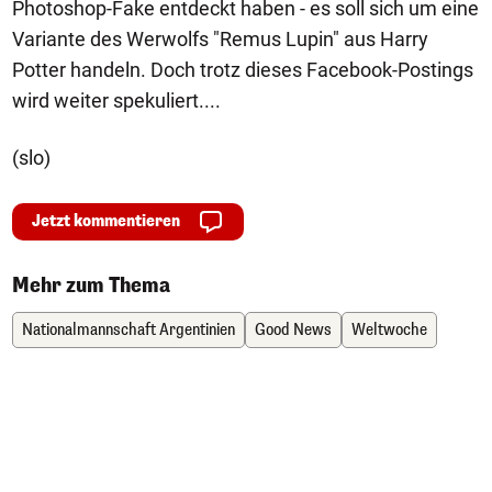
Photoshop-Fake entdeckt haben - es soll sich um eine
Variante des Werwolfs "Remus Lupin" aus Harry
Potter handeln. Doch trotz dieses Facebook-Postings
wird weiter spekuliert....
(slo)
Jetzt kommentieren
Mehr zum Thema
Nationalmannschaft Argentinien
Good News
Weltwoche