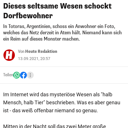
Dieses seltsame Wesen schockt
Dorfbewohner
In Totoras, Argentinien, schoss ein Anwohner ein Foto,
welches das Netz derzeit in Atem hält. Niemand kann sich
ein Reim auf dieses Monster machen.
Von
Heute Redaktion
13.09.2021, 20:57
Teilen
Im Internet wird das mysteriöse Wesen als "halb
Mensch, halb Tier" beschrieben. Was es aber genau
ist - das weiß offenbar niemand so genau.
Mitten in der Nacht soll das zwei Meter große