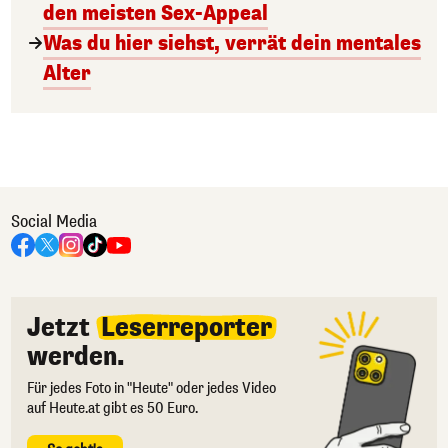
den meisten Sex-Appeal
Was du hier siehst, verrät dein mentales
Alter
Social Media
Jetzt
Leserreporter
werden.
Für jedes Foto in "Heute" oder jedes Video
auf Heute.at gibt es 50 Euro.