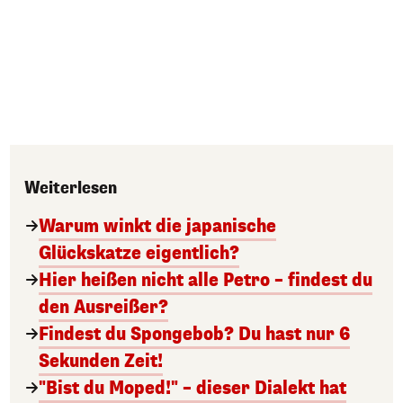
Weiterlesen
Warum winkt die japanische
Glückskatze eigentlich?
Hier heißen nicht alle Petro – findest du
den Ausreißer?
Findest du Spongebob? Du hast nur 6
Sekunden Zeit!
"Bist du Moped!" – dieser Dialekt hat