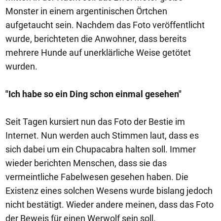
Monster in einem argentinischen Örtchen
aufgetaucht sein. Nachdem das Foto veröffentlicht
wurde, berichteten die Anwohner, dass bereits
mehrere Hunde auf unerklärliche Weise getötet
wurden.
"Ich habe so ein Ding schon einmal gesehen"
Seit Tagen kursiert nun das Foto der Bestie im
Internet. Nun werden auch Stimmen laut, dass es
sich dabei um ein Chupacabra halten soll. Immer
wieder berichten Menschen, dass sie das
vermeintliche Fabelwesen gesehen haben. Die
Existenz eines solchen Wesens wurde bislang jedoch
nicht bestätigt. Wieder andere meinen, dass das Foto
der Beweis für einen Werwolf sein soll.