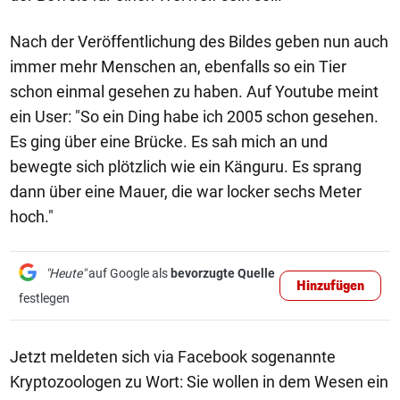
Nach der Veröffentlichung des Bildes geben nun auch
immer mehr Menschen an, ebenfalls so ein Tier
schon einmal gesehen zu haben. Auf Youtube meint
ein User: "So ein Ding habe ich 2005 schon gesehen.
Es ging über eine Brücke. Es sah mich an und
bewegte sich plötzlich wie ein Känguru. Es sprang
dann über eine Mauer, die war locker sechs Meter
hoch."
"Heute"
auf Google als
bevorzugte Quelle
Hinzufügen
festlegen
Jetzt meldeten sich via Facebook sogenannte
Kryptozoologen zu Wort: Sie wollen in dem Wesen ein