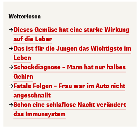
Weiterlesen
Dieses Gemüse hat eine starke Wirkung
auf die Leber
Das ist für die Jungen das Wichtigste im
Leben
Schockdiagnose – Mann hat nur halbes
Gehirn
Fatale Folgen – Frau war im Auto nicht
angeschnallt
Schon eine schlaflose Nacht verändert
das Immunsystem