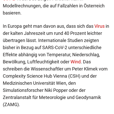
Modellrechnungen, die auf Fallzahlen in Österreich
basieren.
In Europa geht man davon aus, dass sich das
Virus
in
der kalten Jahreszeit um rund 40 Prozent leichter
übertragen lässt. Internationale Studien zeigten
bisher in Bezug auf SARS-CoV-2 unterschiedliche
Effekte abhängig von Temperatur, Niederschlag,
Bewölkung, Luftfeuchtigkeit oder
Wind
. Das
schreiben die Wissenschaftler um Peter Klimek vom
Complexity Science Hub Vienna (CSH) und der
Medizinischen Universität Wien, den
Simulationsforscher Niki Popper oder der
Zentralanstalt für Meteorologie und Geodynamik
(ZAMG).