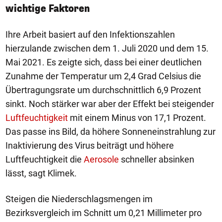
wichtige Faktoren
Ihre Arbeit basiert auf den Infektionszahlen
hierzulande zwischen dem 1. Juli 2020 und dem 15.
Mai 2021. Es zeigte sich, dass bei einer deutlichen
Zunahme der Temperatur um 2,4 Grad Celsius die
Übertragungsrate um durchschnittlich 6,9 Prozent
sinkt. Noch stärker war aber der Effekt bei steigender
Luftfeuchtigkeit
mit einem Minus von 17,1 Prozent.
Das passe ins Bild, da höhere Sonneneinstrahlung zur
Inaktivierung des Virus beiträgt und höhere
Luftfeuchtigkeit die
Aerosole
schneller absinken
lässt, sagt Klimek.
Steigen die Niederschlagsmengen im
Bezirksvergleich im Schnitt um 0,21 Millimeter pro