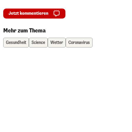
Jetzt kommentieren
Mehr zum Thema
Gesundheit
Science
Wetter
Coronavirus