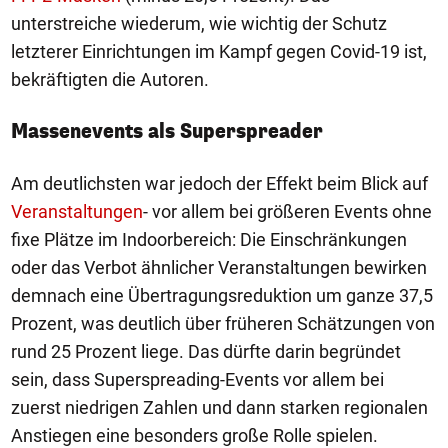
unterstreiche wiederum, wie wichtig der Schutz
letzterer Einrichtungen im Kampf gegen Covid-19 ist,
bekräftigten die Autoren.
Massenevents als Superspreader
Am deutlichsten war jedoch der Effekt beim Blick auf
Veranstaltungen
- vor allem bei größeren Events ohne
fixe Plätze im Indoorbereich: Die Einschränkungen
oder das Verbot ähnlicher Veranstaltungen bewirken
demnach eine Übertragungsreduktion um ganze 37,5
Prozent, was deutlich über früheren Schätzungen von
rund 25 Prozent liege. Das dürfte darin begründet
sein, dass Superspreading-Events vor allem bei
zuerst niedrigen Zahlen und dann starken regionalen
Anstiegen eine besonders große Rolle spielen.