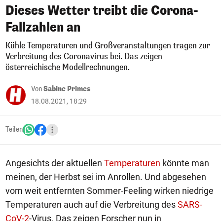
Dieses Wetter treibt die Corona-
Fallzahlen an
Kühle Temperaturen und Großveranstaltungen tragen zur
Verbreitung des Coronavirus bei. Das zeigen
österreichische Modellrechnungen.
Von
Sabine Primes
18.08.2021, 18:29
Teilen
Angesichts der aktuellen
Temperaturen
könnte man
meinen, der Herbst sei im Anrollen. Und abgesehen
vom weit entfernten Sommer-Feeling wirken niedrige
Temperaturen auch auf die Verbreitung des
SARS-
CoV-2
-Virus. Das zeigen Forscher nun in