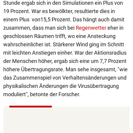
Stunde ergab sich in den Simulationen ein Plus von
19 Prozent. War es bewölkter, resultierte dies in
einem Plus von15,5 Prozent. Das hängt auch damit
zusammen, dass man sich bei
Regenwetter
eher in
geschlossen Räumen trifft, wo eine Ansteckung
wahrscheinlicher ist. Stärkerer Wind ging im Schnitt
mit leichten Anstiegen einher. War der Aktionsradius
der Menschen höher, ergab sich eine um 7,7 Prozent
höhere Übertragungsrate. Man sehe insgesamt, "wie
das Zusammenspiel von Verhaltensänderungen und
physikalischen Änderungen die Virusübertragung
moduliert", betonte der Forscher.