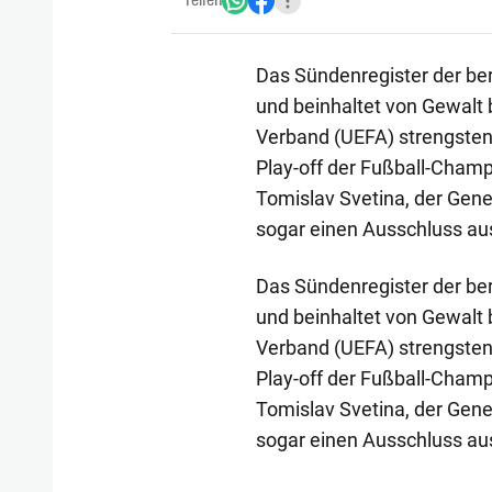
Teilen
Das Sündenregister der ber
und beinhaltet von Gewalt 
Verband (UEFA) strengsten
Play-off der Fußball-Cham
Tomislav Svetina, der Gene
sogar einen Ausschluss a
Das Sündenregister der ber
und beinhaltet von Gewalt 
Verband (UEFA) strengsten
Play-off der Fußball-Champ
Tomislav Svetina, der Gene
sogar einen Ausschluss a