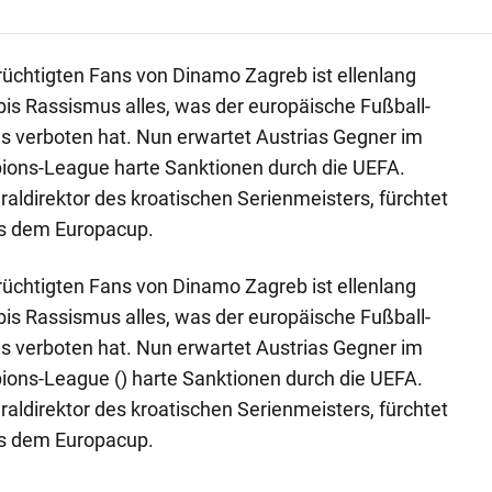
üchtigten Fans von Dinamo Zagreb ist ellenlang
bis Rassismus alles, was der europäische Fußball-
s verboten hat. Nun erwartet Austrias Gegner im
pions-League harte Sanktionen durch die UEFA.
raldirektor des kroatischen Serienmeisters, fürchtet
us dem Europacup.
üchtigten Fans von Dinamo Zagreb ist ellenlang
bis Rassismus alles, was der europäische Fußball-
s verboten hat. Nun erwartet Austrias Gegner im
ions-League () harte Sanktionen durch die UEFA.
raldirektor des kroatischen Serienmeisters, fürchtet
us dem Europacup.