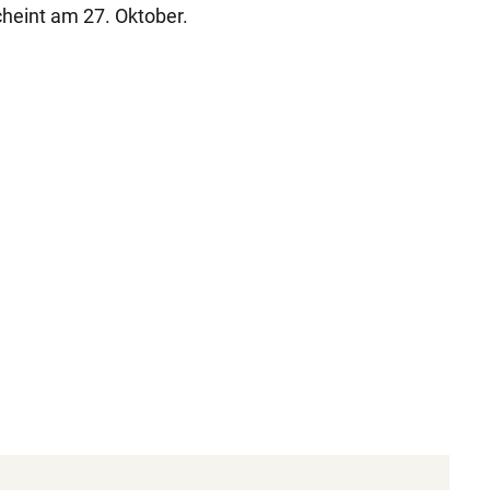
eint am 27. Oktober.