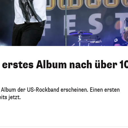
erstes Album nach über 1
s Album der US-Rockband erscheinen. Einen ersten
ts jetzt.