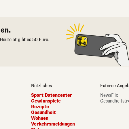
en.
 Heute.at gibt es 50 Euro.
Nützliches
Externe Angeb
Sport Datencenter
NewsFlix
Gewinnspiele
Gesundheitstr
Rezepte
Gesundheit
Wohnen
Verkehrsmeldungen