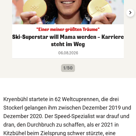
"Einer meiner größten Träume"
Ski-Superstar will Mama werden – Karriere
steht im Weg
06.08.2026
1/50
Kryenbühl startete in 62 Weltcuprennen, die drei
Stockerl gelangen ihm zwischen Dezember 2019 und
Dezember 2020. Der Speed-Spezialist war drauf und
dran, den Durchbruch zu schaffen, als er 2021 in
Kitzbühel beim Zielsprung schwer stürzte, eine