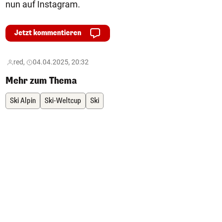
nun auf Instagram.
Jetzt kommentieren
red,
04.04.2025, 20:32
Mehr zum Thema
Ski Alpin
Ski-Weltcup
Ski