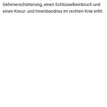
Gehirnerschütterung, einen Schlüsselbeinbruch und
einen Kreuz- und Innenbandriss im rechten Knie erlitt.