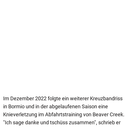
Im Dezember 2022 folgte ein weiterer Kreuzbandriss
in Bormio und in der abgelaufenen Saison eine
Knieverletzung im Abfahrtstraining von Beaver Creek.
"Ich sage danke und tschüss zusammen", schrieb er