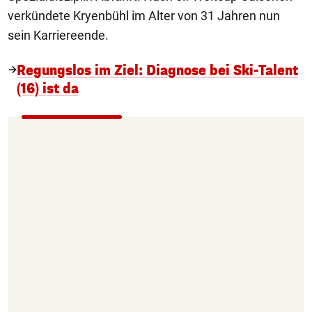
verkündete Kryenbühl im Alter von 31 Jahren nun
sein Karriereende.
Regungslos im Ziel: Diagnose bei Ski-Talent
(16) ist da