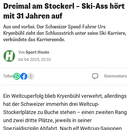
Dreimal am Stockerl – Ski-Ass hört
mit 31 Jahren auf
Aus und vorbei. Der Schweizer Speed-Fahrer Urs
Kryenbühl zieht den Schlussstrich unter seine Ski-Karriere,
verkündete das Karriereende.
Von
Sport Heute
04.04.2025, 20:32
Teilen
Kommentare
Ein Weltcuperfolg blieb Kryenbühl verwehrt, allerdings
hat der Schweizer immerhin drei Weltcup-
Stockerlplätze zu Buche stehen – einen zweiten Rang
und zwei dritte Plätze, jeweils in seiner
Spezialdisziplin Abfahrt. Nach elf Weltcup-Saisonen