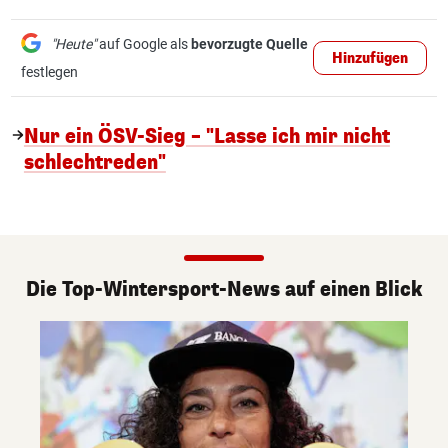
"Heute"
auf Google als
bevorzugte Quelle
Hinzufügen
festlegen
Nur ein ÖSV-Sieg – "Lasse ich mir nicht
schlechtreden"
Die Top-Wintersport-News auf einen Blick