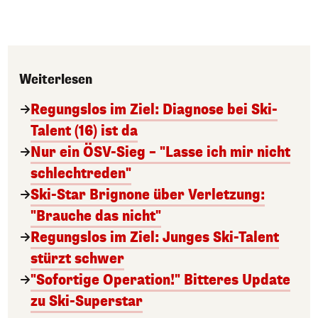
Weiterlesen
Regungslos im Ziel: Diagnose bei Ski-
Talent (16) ist da
Nur ein ÖSV-Sieg – "Lasse ich mir nicht
schlechtreden"
Ski-Star Brignone über Verletzung:
"Brauche das nicht"
Regungslos im Ziel: Junges Ski-Talent
stürzt schwer
"Sofortige Operation!" Bitteres Update
zu Ski-Superstar