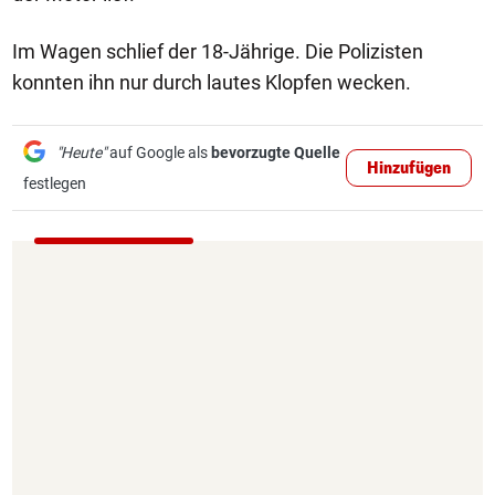
Im Wagen schlief der 18-Jährige. Die Polizisten
konnten ihn nur durch lautes Klopfen wecken.
"Heute"
auf Google als
bevorzugte Quelle
Hinzufügen
festlegen