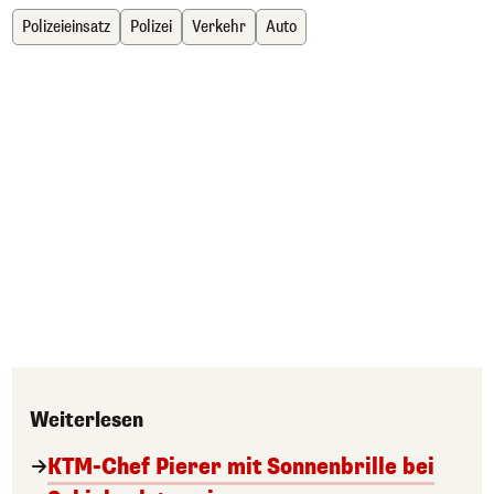
Polizeieinsatz
Polizei
Verkehr
Auto
Weiterlesen
KTM-Chef Pierer mit Sonnenbrille bei