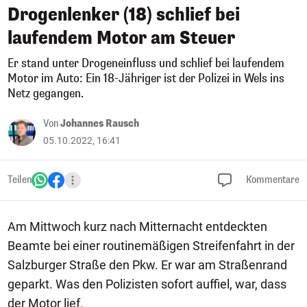
Drogenlenker (18) schlief bei
laufendem Motor am Steuer
Er stand unter Drogeneinfluss und schlief bei laufendem
Motor im Auto: Ein 18-Jähriger ist der Polizei in Wels ins
Netz gegangen.
Von
Johannes Rausch
05.10.2022, 16:41
Teilen
Kommentare
Am Mittwoch kurz nach Mitternacht entdeckten
Beamte bei einer routinemäßigen Streifenfahrt in der
Salzburger Straße den Pkw. Er war am Straßenrand
geparkt. Was den Polizisten sofort auffiel, war, dass
der Motor lief.