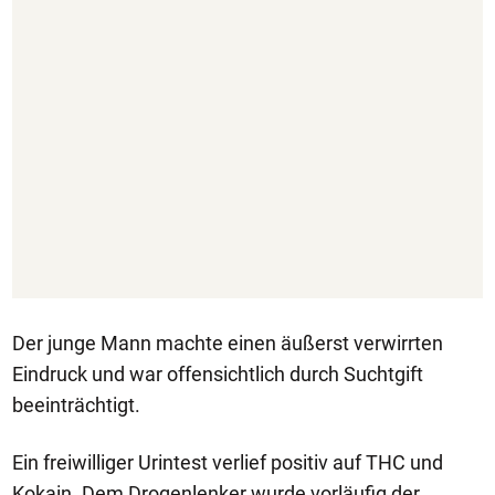
Der junge Mann machte einen äußerst verwirrten
Eindruck und war offensichtlich durch Suchtgift
beeinträchtigt.
Ein freiwilliger Urintest verlief positiv auf THC und
Kokain. Dem Drogenlenker wurde vorläufig der