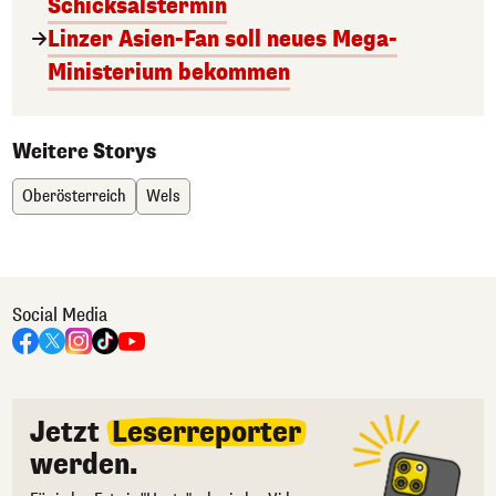
Schicksalstermin
Linzer Asien-Fan soll neues Mega-
Ministerium bekommen
Weitere Storys
Oberösterreich
Wels
Social Media
Jetzt
Leserreporter
werden.