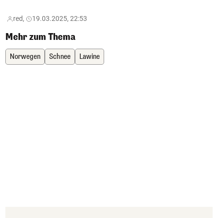
red,
19.03.2025, 22:53
Mehr zum Thema
Norwegen
Schnee
Lawine