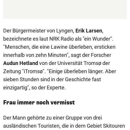
Der Bürgermeister von Lyngen,
Erik Larsen
,
bezeichnete es laut NRK Radio als "ein Wunder".
"Menschen, die eine Lawine überleben, ersticken
innerhalb von zehn Minuten", sagt der Forscher
Audun Hetland
von der Universität Tromsø der
Zeitung "iTromsø". "Einige überleben länger. Aber
sieben Stunden sind in der Geschichte fast
einzigartig", so der Experte.
Frau immer noch vermisst
Der Mann gehörte zu einer Gruppe von drei
ausländischen Touristen, die in dem Gebiet Skitouren