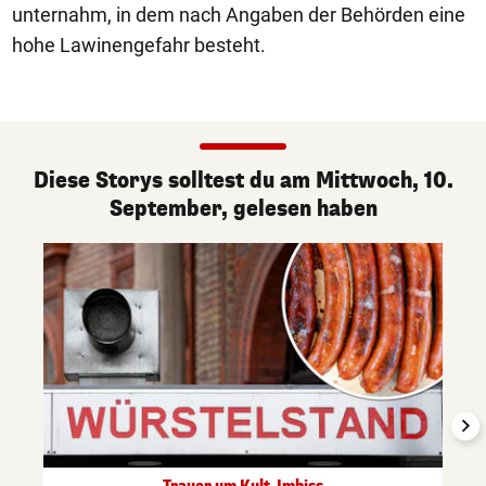
unternahm, in dem nach Angaben der Behörden eine
hohe Lawinengefahr besteht.
Diese Storys solltest du am Mittwoch, 10.
September, gelesen haben