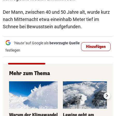
Der Mann, zwischen 40 und 50 Jahre alt, wurde kurz
nach Mitternacht etwa eineinhalb Meter tief im
Schnee bei Bewusstsein aufgefunden.
"Heute"
auf Google als
bevorzugte Quelle
Hinzufügen
festlegen
Mehr zum Thema
Warum der Klimawandel
Lawine geht am