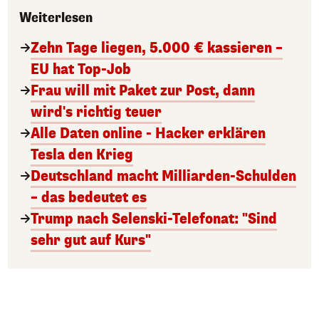
Weiterlesen
Zehn Tage liegen, 5.000 € kassieren –
EU hat Top-Job
Frau will mit Paket zur Post, dann
wird's richtig teuer
Alle Daten online - Hacker erklären
Tesla den Krieg
Deutschland macht Milliarden-Schulden
– das bedeutet es
Trump nach Selenski-Telefonat: "Sind
sehr gut auf Kurs"