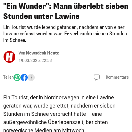
"Ein Wunder": Mann überlebt sieben
Stunden unter Lawine
Ein Tourist wurde lebend gefunden, nachdem er von einer
Lawine erfasst worden war. Er verbrachte sieben Stunden
im Schnee.
Von
Newsdesk Heute
19.03.2025, 22:53
Teilen
Kommentare
Ein Tourist, der in Nordnorwegen in eine Lawine
geraten war, wurde gerettet, nachdem er sieben
Stunden im Schnee verbracht hatte – eine
außergewöhnliche Überlebenszeit, berichten
norwegische Medien am Mittwoch.