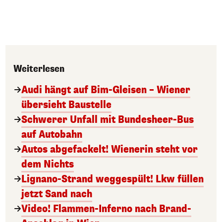
Weiterlesen
Audi hängt auf Bim-Gleisen – Wiener
übersieht Baustelle
Schwerer Unfall mit Bundesheer-Bus
auf Autobahn
Autos abgefackelt! Wienerin steht vor
dem Nichts
Lignano-Strand weggespült! Lkw füllen
jetzt Sand nach
Video! Flammen-Inferno nach Brand-