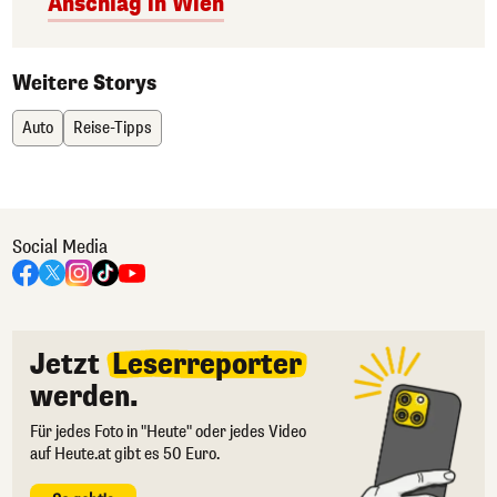
Anschlag in Wien
Weitere Storys
Auto
Reise-Tipps
Social Media
Jetzt
Leserreporter
werden.
Für jedes Foto in "Heute" oder jedes Video
auf Heute.at gibt es 50 Euro.