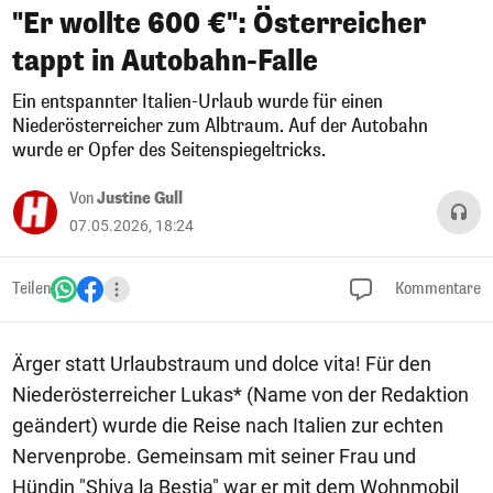
"Er wollte 600 €": Österreicher
tappt in Autobahn-Falle
Ein entspannter Italien-Urlaub wurde für einen
Niederösterreicher zum Albtraum. Auf der Autobahn
wurde er Opfer des Seitenspiegeltricks.
Von
Justine Gull
07.05.2026, 18:24
Teilen
Kommentare
Ärger statt Urlaubstraum und dolce vita! Für den
Niederösterreicher Lukas* (Name von der Redaktion
geändert) wurde die Reise nach Italien zur echten
Nervenprobe. Gemeinsam mit seiner Frau und
Hündin "Shiva la Bestia" war er mit dem Wohnmobil