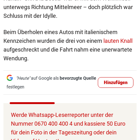
unterwegs Richtung Mittelmeer – doch plötzlich war
Schluss mit der Idylle.
Beim Überholen eines Autos mit italienischem
Kennzeichen wurden die drei von einem
lauten Knall
aufgeschreckt und die Fahrt nahm eine unerwartete
Wendung.
"Heute"
auf Google als
bevorzugte Quelle
Hinzufügen
festlegen
Werde Whatsapp-Leserreporter unter der
Nummer 0670 400 400 4 und kassiere 50 Euro
für dein Foto in der Tageszeitung oder dein