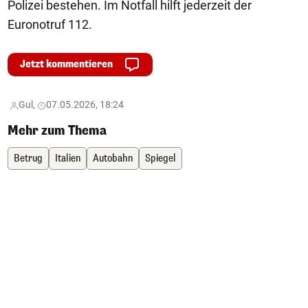
Polizei bestehen. Im Notfall hilft jederzeit der
Euronotruf 112.
Jetzt kommentieren
Gul,
07.05.2026, 18:24
Mehr zum Thema
Betrug
Italien
Autobahn
Spiegel