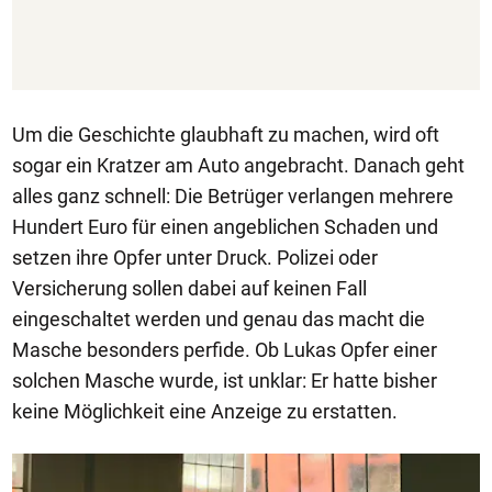
Um die Geschichte glaubhaft zu machen, wird oft
sogar ein Kratzer am Auto angebracht. Danach geht
alles ganz schnell: Die Betrüger verlangen mehrere
Hundert Euro für einen angeblichen Schaden und
setzen ihre Opfer unter Druck. Polizei oder
Versicherung sollen dabei auf keinen Fall
eingeschaltet werden und genau das macht die
Masche besonders perfide. Ob Lukas Opfer einer
solchen Masche wurde, ist unklar: Er hatte bisher
keine Möglichkeit eine Anzeige zu erstatten.
1/50