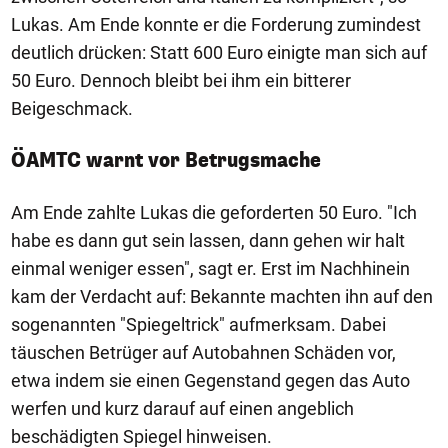
Lukas. Am Ende konnte er die Forderung zumindest
deutlich drücken: Statt 600 Euro einigte man sich auf
50 Euro. Dennoch bleibt bei ihm ein bitterer
Beigeschmack.
ÖAMTC warnt vor Betrugsmache
Am Ende zahlte Lukas die geforderten 50 Euro. "Ich
habe es dann gut sein lassen, dann gehen wir halt
einmal weniger essen", sagt er. Erst im Nachhinein
kam der Verdacht auf: Bekannte machten ihn auf den
sogenannten "Spiegeltrick" aufmerksam. Dabei
täuschen Betrüger auf Autobahnen Schäden vor,
etwa indem sie einen Gegenstand gegen das Auto
werfen und kurz darauf auf einen angeblich
beschädigten Spiegel hinweisen.