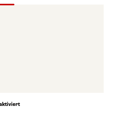
aktiviert