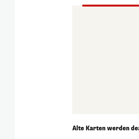
Alte Karten werden de