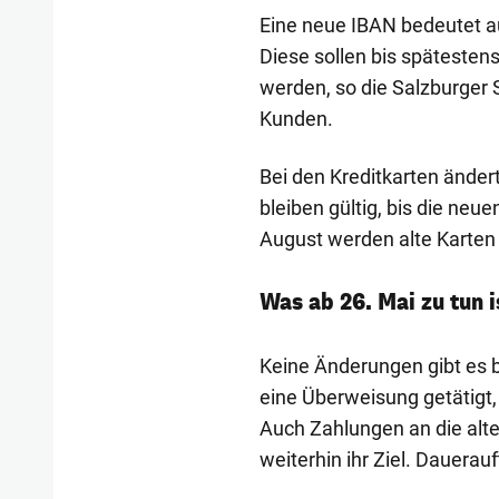
Eine neue IBAN bedeutet 
Diese sollen bis spätesten
werden, so die Salzburger 
Kunden.
Bei den Kreditkarten ändert
bleiben gültig, bis die ne
August werden alte Karten a
Was ab 26. Mai zu tun i
Keine Änderungen gibt es 
eine Überweisung getätigt
Auch Zahlungen an die alt
weiterhin ihr Ziel. Dauera