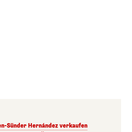
ben-Sünder Hernández verkaufen