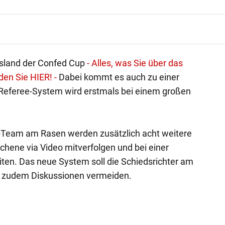
ssland der Confed Cup
- Alles, was Sie über das
den Sie HIER! -
Dabei kommt es auch zu einer
Referee-System wird erstmals bei einem großen
-Team am Rasen werden zusätzlich acht weitere
chene via Video mitverfolgen und bei einer
ten. Das neue System soll die Schiedsrichter am
nd zudem Diskussionen vermeiden.