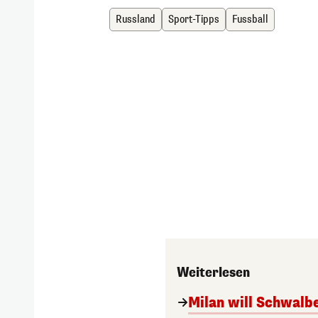
Russland
Sport-Tipps
Fussball
Weiterlesen
Milan will Schwal