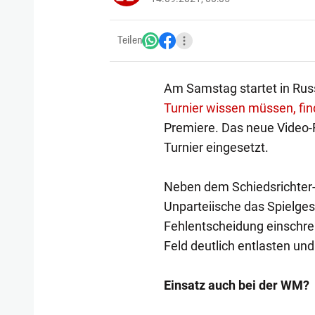
Teilen
Am Samstag startet in Ru
Turnier wissen müssen, fin
Premiere. Das neue Video-
Turnier eingesetzt.
Neben dem Schiedsrichter
Unparteiische das Spielges
Fehlentscheidung einschrei
Feld deutlich entlasten u
Einsatz auch bei der WM?