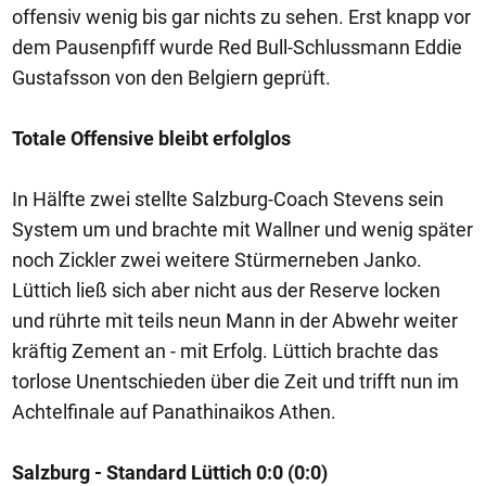
offensiv wenig bis gar nichts zu sehen. Erst knapp vor
dem Pausenpfiff wurde Red Bull-Schlussmann Eddie
Gustafsson von den Belgiern geprüft.
Totale Offensive bleibt erfolglos
In Hälfte zwei stellte Salzburg-Coach Stevens sein
System um und brachte mit Wallner und wenig später
noch Zickler zwei weitere Stürmerneben Janko.
Lüttich ließ sich aber nicht aus der Reserve locken
und rührte mit teils neun Mann in der Abwehr weiter
kräftig Zement an - mit Erfolg. Lüttich brachte das
torlose Unentschieden über die Zeit und trifft nun im
Achtelfinale auf Panathinaikos Athen.
Salzburg - Standard Lüttich 0:0 (0:0)