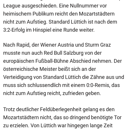
League ausgeschieden. Eine Nullnummer vor
heimischem Publikum reicht den Mozartstädtern
nicht zum Aufstieg. Standard Lüttich ist nach dem
3:2-Erfolg im Hinspiel eine Runde weiter.
Nach Rapid, der Wiener Austria und Sturm Graz
musste nun auch Red Bull Salzburg von der
europäischen Fußball-Bühne Abschied nehmen. Der
österreichische Meister beißt sich an der
Verteidigung von Standard Lüttich die Zähne aus und
muss sich schlussendlich mit einem 0:0-Remis, das
nicht zum Aufstieg reicht, zufrieden geben.
Trotz deutlicher Feldüberlegenheit gelang es den
Mozartstädtern nicht, das so dringend benötigte Tor
zu erzielen. Von Lüttich war hingegen lange Zeit