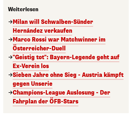
Weiterlesen
Milan will Schwalben-Sünder
Hernández verkaufen
Marco Rossi war Matchwinner im
Österreicher-Duell
"Geistig tot": Bayern-Legende geht auf
Ex-Verein los
Sieben Jahre ohne Sieg - Austria kämpft
gegen Unserie
Champions-League Auslosung - Der
Fahrplan der ÖFB-Stars