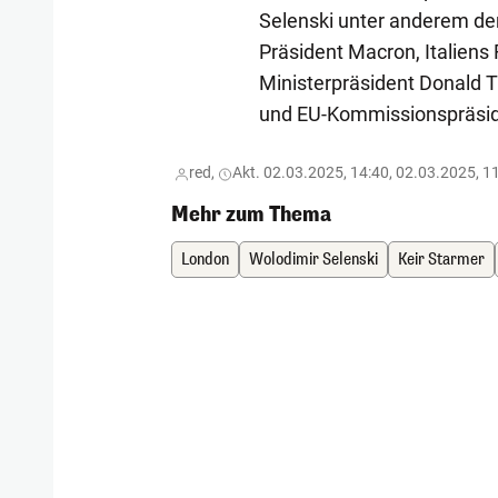
Selenski unter anderem de
Präsident Macron, Italiens
Ministerpräsident Donald T
und EU-Kommissionspräside
red,
Akt. 02.03.2025, 14:40, 02.03.2025, 1
Mehr zum Thema
London
Wolodimir Selenski
Keir Starmer