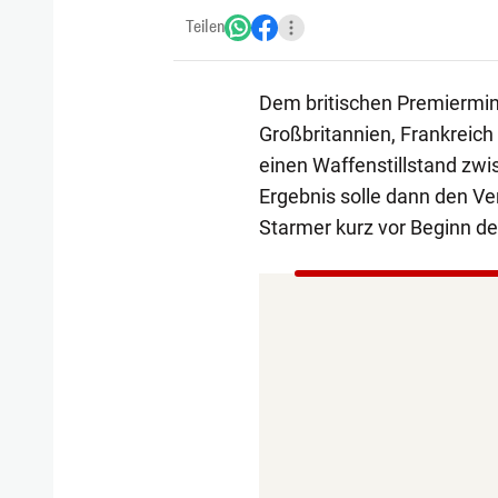
Teilen
Dem britischen Premiermini
Großbritannien, Frankreich 
einen Waffenstillstand zw
Ergebnis solle dann den Ve
Starmer kurz vor Beginn de