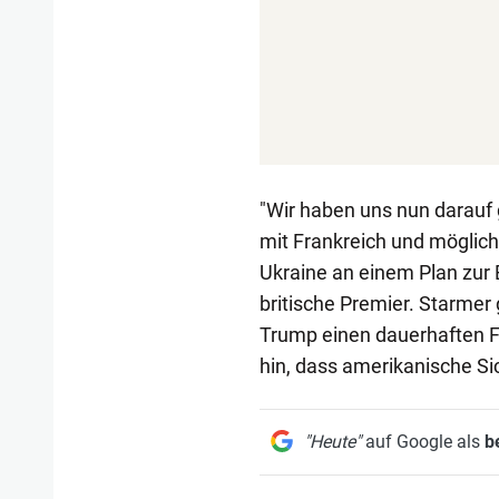
"Wir haben uns nun darauf
mit Frankreich und möglich
Ukraine an einem Plan zur 
britische Premier. Starmer
Trump einen dauerhaften Fr
hin, dass amerikanische Si
"Heute"
auf Google als
b