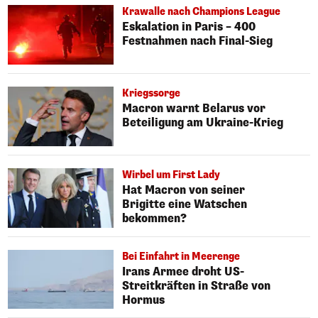
Krawalle nach Champions League
Eskalation in Paris – 400
Festnahmen nach Final-Sieg
Kriegssorge
Macron warnt Belarus vor
Beteiligung am Ukraine-Krieg
Wirbel um First Lady
Hat Macron von seiner
Brigitte eine Watschen
bekommen?
Bei Einfahrt in Meerenge
Irans Armee droht US-
Streitkräften in Straße von
Hormus