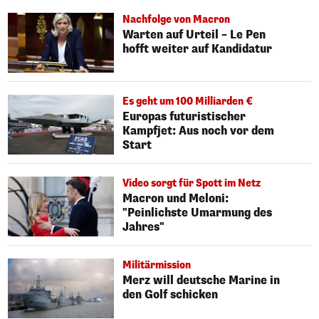
Nachfolge von Macron
Warten auf Urteil – Le Pen
hofft weiter auf Kandidatur
Es geht um 100 Milliarden €
Europas futuristischer
Kampfjet: Aus noch vor dem
Start
Video sorgt für Spott im Netz
Macron und Meloni:
"Peinlichste Umarmung des
Jahres"
Militärmission
Merz will deutsche Marine in
den Golf schicken