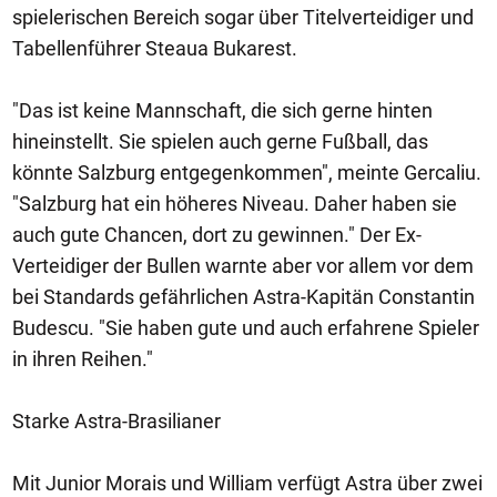
spielerischen Bereich sogar über Titelverteidiger und
Tabellenführer Steaua Bukarest.
"Das ist keine Mannschaft, die sich gerne hinten
hineinstellt. Sie spielen auch gerne Fußball, das
könnte Salzburg entgegenkommen", meinte Gercaliu.
"Salzburg hat ein höheres Niveau. Daher haben sie
auch gute Chancen, dort zu gewinnen." Der Ex-
Verteidiger der Bullen warnte aber vor allem vor dem
bei Standards gefährlichen Astra-Kapitän Constantin
Budescu. "Sie haben gute und auch erfahrene Spieler
in ihren Reihen."
Starke Astra-Brasilianer
Mit Junior Morais und William verfügt Astra über zwei