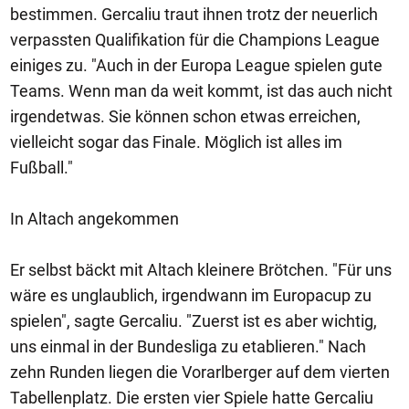
bestimmen. Gercaliu traut ihnen trotz der neuerlich
verpassten Qualifikation für die Champions League
einiges zu. "Auch in der Europa League spielen gute
Teams. Wenn man da weit kommt, ist das auch nicht
irgendetwas. Sie können schon etwas erreichen,
vielleicht sogar das Finale. Möglich ist alles im
Fußball."
In Altach angekommen
Er selbst bäckt mit Altach kleinere Brötchen. "Für uns
wäre es unglaublich, irgendwann im Europacup zu
spielen", sagte Gercaliu. "Zuerst ist es aber wichtig,
uns einmal in der Bundesliga zu etablieren." Nach
zehn Runden liegen die Vorarlberger auf dem vierten
Tabellenplatz. Die ersten vier Spiele hatte Gercaliu