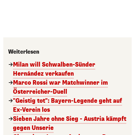
Weiterlesen
Milan will Schwalben-Sünder
Hernández verkaufen
Marco Rossi war Matchwinner im
Österreicher-Duell
"Geistig tot": Bayern-Legende geht auf
Ex-Verein los
Sieben Jahre ohne Sieg - Austria kämpft
gegen Unserie