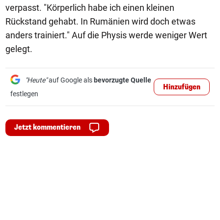
verpasst. "Körperlich habe ich einen kleinen
Rückstand gehabt. In Rumänien wird doch etwas
anders trainiert." Auf die Physis werde weniger Wert
gelegt.
"Heute"
auf Google als
bevorzugte Quelle
Hinzufügen
festlegen
Jetzt kommentieren