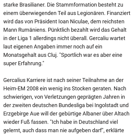
starke Brasilianer. Die Stammformation besteht zu
einem überwiegenden Teil aus Legionären. Finanziert
wird das von Präsident Ioan Niculae, dem reichsten
Mann Rumäniens. Pünktlich bezahlt wird das Gehalt
in der Liga 1 allerdings nicht überall. Gercaliu wartet
laut eigenen Angaben immer noch auf ein
Monatsgehalt aus Cluj. "Sportlich war es aber eine
super Erfahrung."
Gercalius Karriere ist nach seiner Teilnahme an der
Heim-EM 2008 ein wenig ins Stocken geraten. Nach
schwierigen, von Verletzungen geprägten Jahren in
der zweiten deutschen Bundesliga bei Ingolstadt und
Erzgebirge Aue will der gebürtige Albaner über Altach
wieder Fuß fassen. "Ich habe in Deutschland viel
gelernt, auch dass man nie aufgeben darf", erklärte