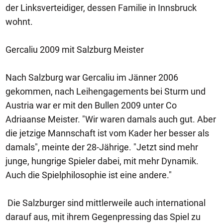
der Linksverteidiger, dessen Familie in Innsbruck
wohnt.
Gercaliu 2009 mit Salzburg Meister
Nach Salzburg war Gercaliu im Jänner 2006
gekommen, nach Leihengagements bei Sturm und
Austria war er mit den Bullen 2009 unter Co
Adriaanse Meister. "Wir waren damals auch gut. Aber
die jetzige Mannschaft ist vom Kader her besser als
damals", meinte der 28-Jährige. "Jetzt sind mehr
junge, hungrige Spieler dabei, mit mehr Dynamik.
Auch die Spielphilosophie ist eine andere."
Die Salzburger sind mittlerweile auch international
darauf aus, mit ihrem Gegenpressing das Spiel zu