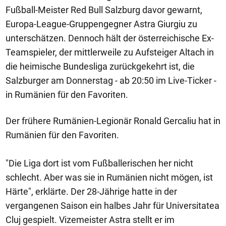
Fußball-Meister Red Bull Salzburg davor gewarnt,
Europa-League-Gruppengegner Astra Giurgiu zu
unterschätzen. Dennoch hält der österreichische Ex-
Teamspieler, der mittlerweile zu Aufsteiger Altach in
die heimische Bundesliga zurückgekehrt ist, die
Salzburger am Donnerstag - ab 20:50 im Live-Ticker -
in Rumänien für den Favoriten.
Der frühere Rumänien-Legionär Ronald Gercaliu hat in
Rumänien für den Favoriten.
"Die Liga dort ist vom Fußballerischen her nicht
schlecht. Aber was sie in Rumänien nicht mögen, ist
Härte", erklärte. Der 28-Jährige hatte in der
vergangenen Saison ein halbes Jahr für Universitatea
Cluj gespielt. Vizemeister Astra stellt er im