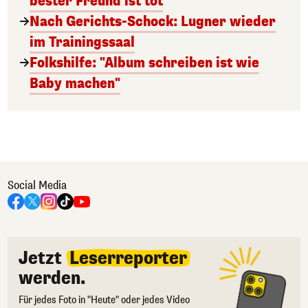
bester Freund ist tot
Nach Gerichts-Schock: Lugner wieder
im Trainingssaal
Folkshilfe: "Album schreiben ist wie
Baby machen"
Social Media
Jetzt
Leserreporter
werden.
Für jedes Foto in "Heute" oder jedes Video