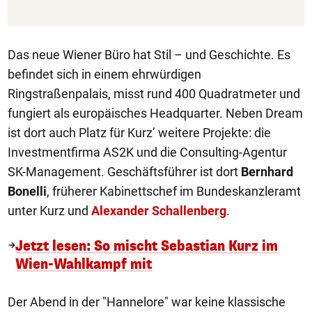
Das neue Wiener Büro hat Stil – und Geschichte. Es
befindet sich in einem ehrwürdigen
Ringstraßenpalais, misst rund 400 Quadratmeter und
fungiert als europäisches Headquarter. Neben Dream
ist dort auch Platz für Kurz’ weitere Projekte: die
Investmentfirma AS2K und die Consulting-Agentur
SK-Management. Geschäftsführer ist dort
Bernhard
Bonelli
, früherer Kabinettschef im Bundeskanzleramt
unter Kurz und
Alexander Schallenberg
.
Jetzt lesen: So mischt Sebastian Kurz im
Wien-Wahlkampf mit
Der Abend in der "Hannelore" war keine klassische