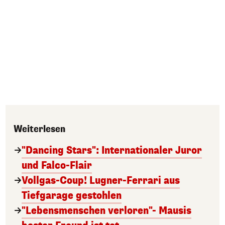
Weiterlesen
"Dancing Stars": Internationaler Juror
und Falco-Flair
Vollgas-Coup! Lugner-Ferrari aus
Tiefgarage gestohlen
"Lebensmenschen verloren"- Mausis