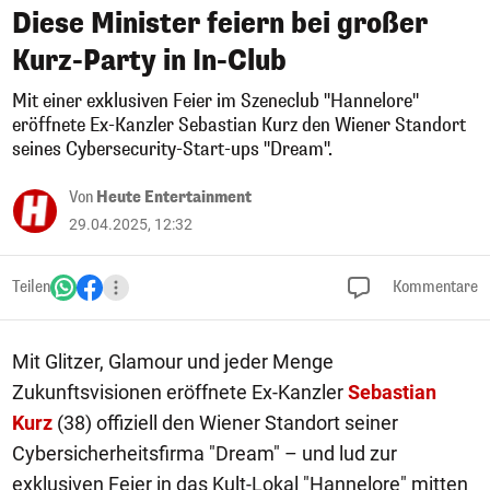
Diese Minister feiern bei großer
Kurz-Party in In-Club
Mit einer exklusiven Feier im Szeneclub "Hannelore"
eröffnete Ex-Kanzler Sebastian Kurz den Wiener Standort
seines Cybersecurity-Start-ups "Dream".
Von
Heute Entertainment
29.04.2025, 12:32
Teilen
Kommentare
Mit Glitzer, Glamour und jeder Menge
Zukunftsvisionen eröffnete Ex-Kanzler
Sebastian
Kurz
(38) offiziell den Wiener Standort seiner
Cybersicherheitsfirma "Dream" – und lud zur
exklusiven Feier in das Kult-Lokal "Hannelore" mitten