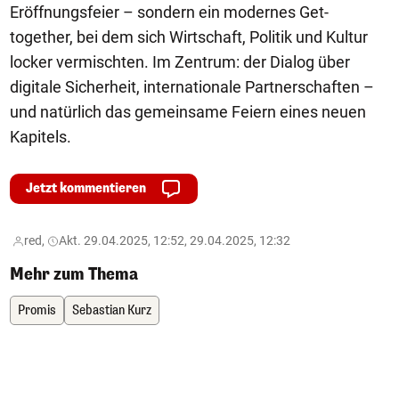
Eröffnungsfeier – sondern ein modernes Get-
together, bei dem sich Wirtschaft, Politik und Kultur
locker vermischten. Im Zentrum: der Dialog über
digitale Sicherheit, internationale Partnerschaften –
und natürlich das gemeinsame Feiern eines neuen
Kapitels.
Jetzt kommentieren
red,
Akt. 29.04.2025, 12:52, 29.04.2025, 12:32
Mehr zum Thema
Promis
Sebastian Kurz