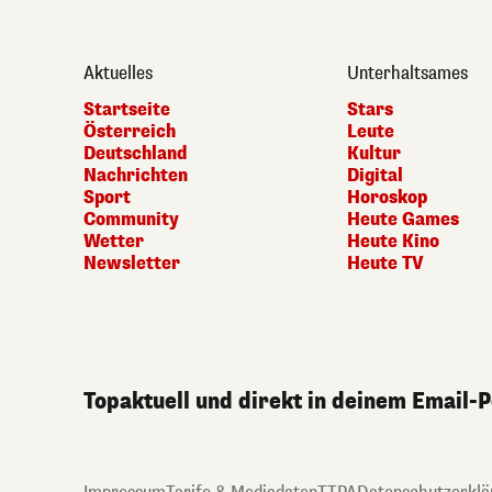
Aktuelles
Unterhaltsames
Startseite
Stars
Österreich
Leute
Deutschland
Kultur
Nachrichten
Digital
Sport
Horoskop
Community
Heute Games
Wetter
Heute Kino
Newsletter
Heute TV
Topaktuell und direkt in deinem Email-