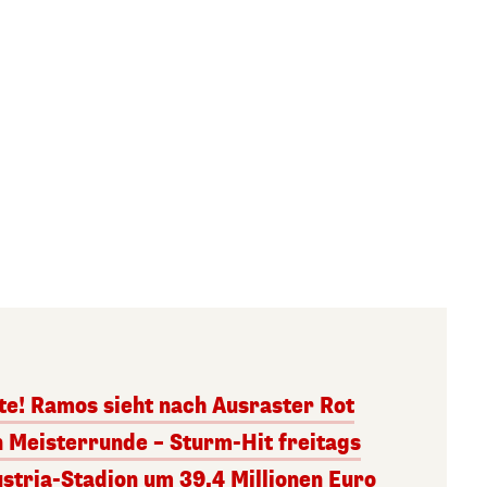
te! Ramos sieht nach Ausraster Rot
n Meisterrunde – Sturm-Hit freitags
stria-Stadion um 39,4 Millionen Euro