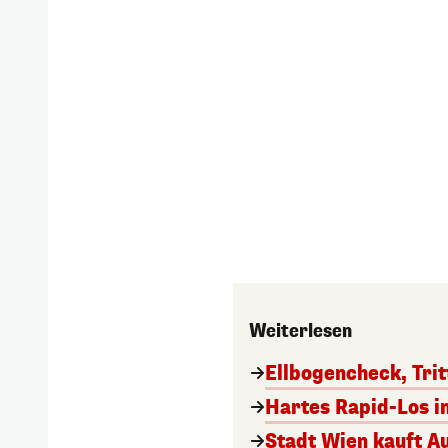
Weiterlesen
Ellbogencheck, Trit
Hartes Rapid-Los i
Stadt Wien kauft Au