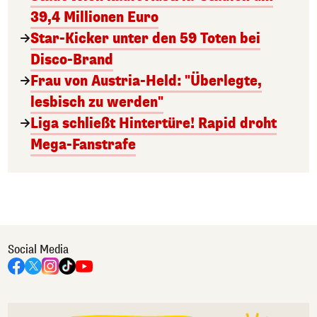
39,4 Millionen Euro
Star-Kicker unter den 59 Toten bei
Disco-Brand
Frau von Austria-Held: "Überlegte,
lesbisch zu werden"
Liga schließt Hintertüre! Rapid droht
Mega-Fanstrafe
Social Media