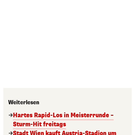
Weiterlesen
Hartes Rapid-Los in Meisterrunde –
Sturm-Hit freitags
Stadt Wien kauft Austria-Stadion um