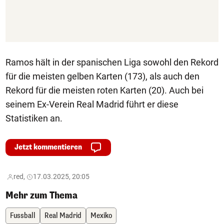
Ramos hält in der spanischen Liga sowohl den Rekord
für die meisten gelben Karten (173), als auch den
Rekord für die meisten roten Karten (20). Auch bei
seinem Ex-Verein Real Madrid führt er diese
Statistiken an.
Jetzt kommentieren
red,
17.03.2025, 20:05
Mehr zum Thema
Fussball
Real Madrid
Mexiko