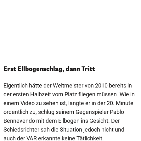
Erst Ellbogenschlag, dann Tritt
Eigentlich hätte der Weltmeister von 2010 bereits in
der ersten Halbzeit vom Platz fliegen müssen. Wie in
einem Video zu sehen ist, langte er in der 20. Minute
ordentlich zu, schlug seinem Gegenspieler Pablo
Bennevendo mit dem Ellbogen ins Gesicht. Der
Schiedsrichter sah die Situation jedoch nicht und
auch der VAR erkannte keine Tätlichkeit.