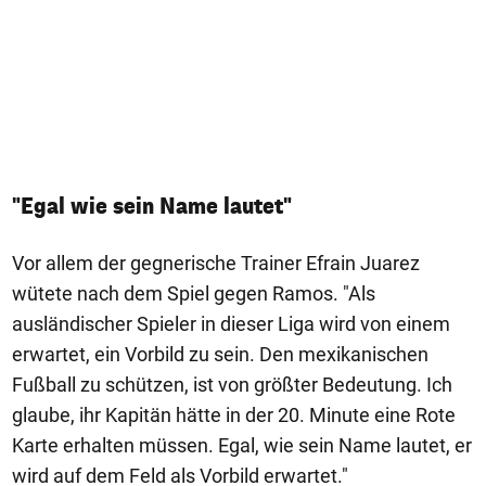
"Egal wie sein Name lautet"
Vor allem der gegnerische Trainer Efrain Juarez
wütete nach dem Spiel gegen Ramos. "Als
ausländischer Spieler in dieser Liga wird von einem
erwartet, ein Vorbild zu sein. Den mexikanischen
Fußball zu schützen, ist von größter Bedeutung. Ich
glaube, ihr Kapitän hätte in der 20. Minute eine Rote
Karte erhalten müssen. Egal, wie sein Name lautet, er
wird auf dem Feld als Vorbild erwartet."