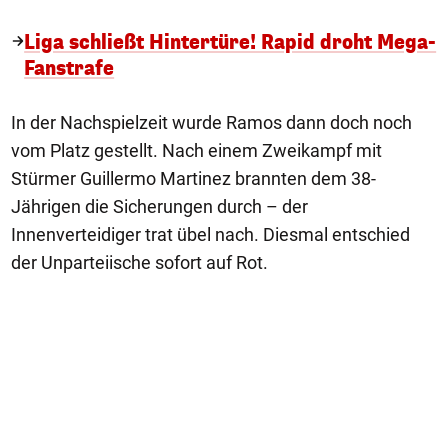
Liga schließt Hintertüre! Rapid droht Mega-
Fanstrafe
In der Nachspielzeit wurde Ramos dann doch noch
vom Platz gestellt. Nach einem Zweikampf mit
Stürmer Guillermo Martinez brannten dem 38-
Jährigen die Sicherungen durch – der
Innenverteidiger trat übel nach. Diesmal entschied
der Unparteiische sofort auf Rot.