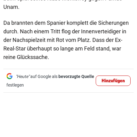
Unam.
Da brannten dem Spanier komplett die Sicherungen
durch. Nach einem Tritt flog der Innenverteidiger in
der Nachspielzeit mit Rot vom Platz. Dass der Ex-
Real-Star überhaupt so lange am Feld stand, war
reine Glückssache.
"Heute"
auf Google als
bevorzugte Quelle
Hinzufügen
festlegen