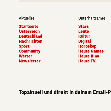
Aktuelles
Unterhaltsames
Startseite
Stars
Österreich
Leute
Deutschland
Kultur
Nachrichten
Digital
Sport
Horoskop
Community
Heute Games
Wetter
Heute Kino
Newsletter
Heute TV
Topaktuell und direkt in deinem Email-