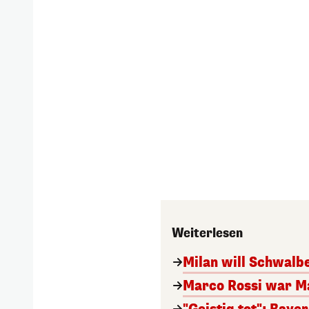
Weiterlesen
Milan will Schwal
Marco Rossi war M