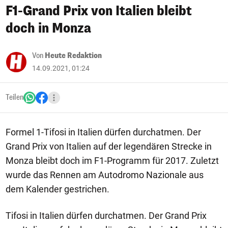
F1-Grand Prix von Italien bleibt
doch in Monza
Von
Heute Redaktion
14.09.2021, 01:24
Teilen
Formel 1-Tifosi in Italien dürfen durchatmen. Der
Grand Prix von Italien auf der legendären Strecke in
Monza bleibt doch im F1-Programm für 2017. Zuletzt
wurde das Rennen am Autodromo Nazionale aus
dem Kalender gestrichen.
Tifosi in Italien dürfen durchatmen. Der Grand Prix