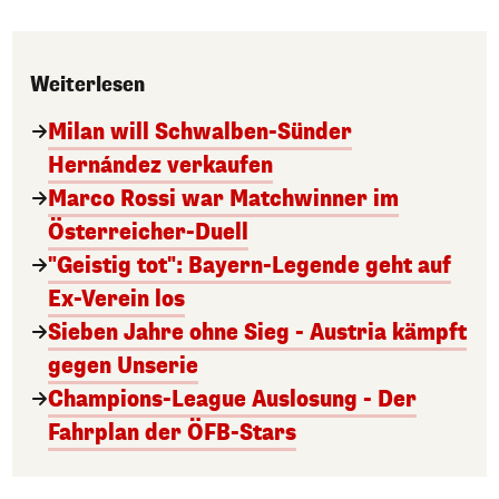
Weiterlesen
Milan will Schwalben-Sünder
Hernández verkaufen
Marco Rossi war Matchwinner im
Österreicher-Duell
"Geistig tot": Bayern-Legende geht auf
Ex-Verein los
Sieben Jahre ohne Sieg - Austria kämpft
gegen Unserie
Champions-League Auslosung - Der
Fahrplan der ÖFB-Stars