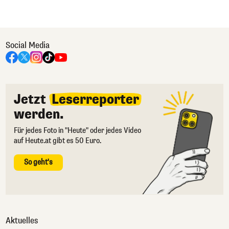
Social Media
Jetzt
Leserreporter
werden.
Für jedes Foto in "Heute" oder jedes Video
auf Heute.at gibt es 50 Euro.
So geht's
Aktuelles