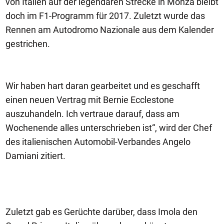
von Italien auf der legendären Strecke in Monza bleibt
doch im F1-Programm für 2017. Zuletzt wurde das
Rennen am Autodromo Nazionale aus dem Kalender
gestrichen.
Wir haben hart daran gearbeitet und es geschafft
einen neuen Vertrag mit Bernie Ecclestone
auszuhandeln. Ich vertraue darauf, dass am
Wochenende alles unterschrieben ist“, wird der Chef
des italienischen Automobil-Verbandes Angelo
Damiani zitiert.
Zuletzt gab es Gerüchte darüber, dass Imola den