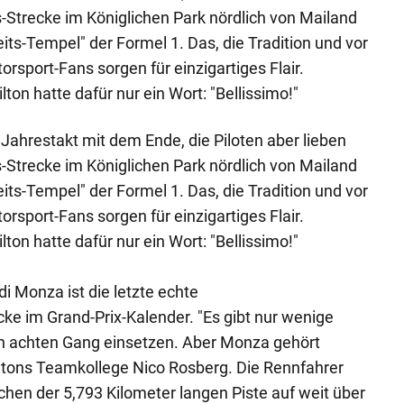
-Strecke im Königlichen Park nördlich von Mailand
its-Tempel" der Formel 1. Das, die Tradition und vor
orsport-Fans sorgen für einzigartiges Flair.
on hatte dafür nur ein Wort: "Bellissimo!"
 Jahrestakt mit dem Ende, die Piloten aber lieben
-Strecke im Königlichen Park nördlich von Mailand
its-Tempel" der Formel 1. Das, die Tradition und vor
orsport-Fans sorgen für einzigartiges Flair.
on hatte dafür nur ein Wort: "Bellissimo!"
 Monza ist die letzte echte
e im Grand-Prix-Kalender. "Es gibt nur wenige
en achten Gang einsetzen. Aber Monza gehört
iltons Teamkollege Nico Rosberg. Die Rennfahrer
chen der 5,793 Kilometer langen Piste auf weit über