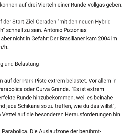
önnen auf drei Vierteln einer Runde Vollgas geben.
f der Start-Ziel-Geraden "mit den neuen Hybrid
" schnell zu sein. Antonio Pizzonias
aber nicht in Gefahr: Der Brasilianer kam 2004 im
m/h.
g und Belastung
auf der Park-Piste extrem belastet. Vor allem in
arabolica oder Curva Grande. "Es ist extrem
perfekte Runde hinzubekommen, weil es beinahe
d jede Schikane so zu treffen, wie du das willst",
 Vettel auf die besonderen Herausforderungen hin.
 Parabolica. Die Auslaufzone der berühmt-