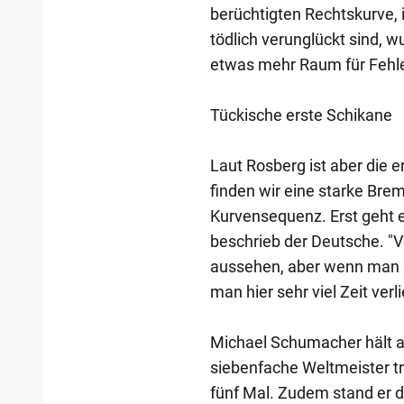
berüchtigten Rechtskurve, 
tödlich verunglückt sind, w
etwas mehr Raum für Fehle
Tückische erste Schikane
Laut Rosberg ist aber die e
finden wir eine starke Brem
Kurvensequenz. Erst geht e
beschrieb der Deutsche. "
aussehen, aber wenn man se
man hier sehr viel Zeit verli
Michael Schumacher hält a
siebenfache Weltmeister tr
fünf Mal. Zudem stand er d