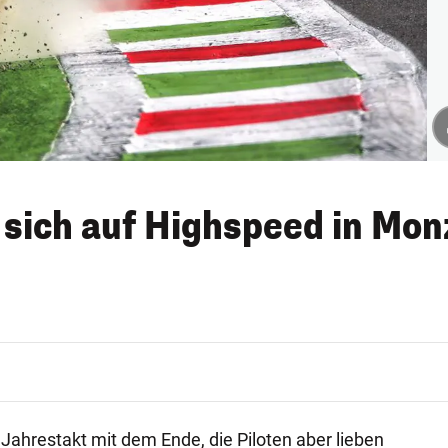
n sich auf Highspeed in Mon
 Jahrestakt mit dem Ende, die Piloten aber lieben