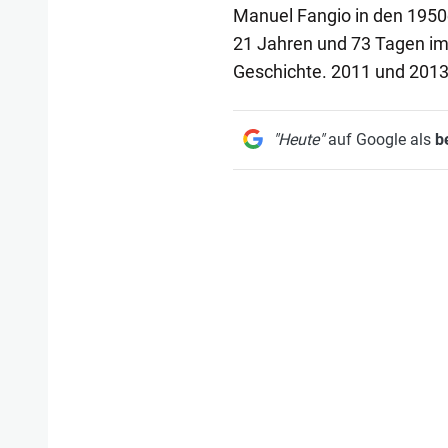
Manuel Fangio in den 1950e
21 Jahren und 73 Tagen im 
Geschichte. 2011 und 2013 s
"Heute"
auf Google als
b