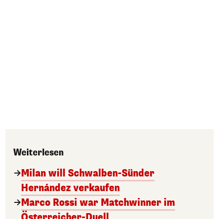
Weiterlesen
Milan will Schwalben-Sünder
Hernández verkaufen
Marco Rossi war Matchwinner im
Österreicher-Duell