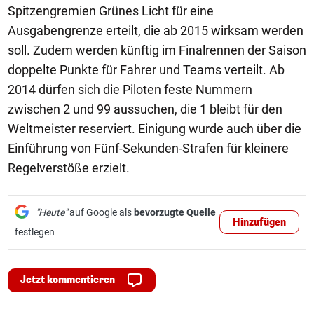
Spitzengremien Grünes Licht für eine
Ausgabengrenze erteilt, die ab 2015 wirksam werden
soll. Zudem werden künftig im Finalrennen der Saison
doppelte Punkte für Fahrer und Teams verteilt. Ab
2014 dürfen sich die Piloten feste Nummern
zwischen 2 und 99 aussuchen, die 1 bleibt für den
Weltmeister reserviert. Einigung wurde auch über die
Einführung von Fünf-Sekunden-Strafen für kleinere
Regelverstöße erzielt.
"Heute"
auf Google als
bevorzugte Quelle
Hinzufügen
festlegen
Jetzt kommentieren