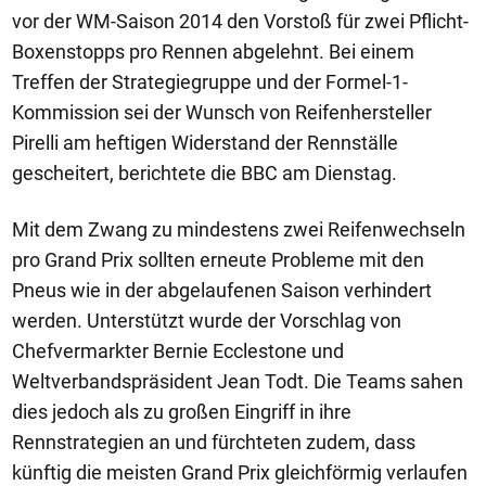
vor der WM-Saison 2014 den Vorstoß für zwei Pflicht-
Boxenstopps pro Rennen abgelehnt. Bei einem
Treffen der Strategiegruppe und der Formel-1-
Kommission sei der Wunsch von Reifenhersteller
Pirelli am heftigen Widerstand der Rennställe
gescheitert, berichtete die BBC am Dienstag.
Mit dem Zwang zu mindestens zwei Reifenwechseln
pro Grand Prix sollten erneute Probleme mit den
Pneus wie in der abgelaufenen Saison verhindert
werden. Unterstützt wurde der Vorschlag von
Chefvermarkter Bernie Ecclestone und
Weltverbandspräsident Jean Todt. Die Teams sahen
dies jedoch als zu großen Eingriff in ihre
Rennstrategien an und fürchteten zudem, dass
künftig die meisten Grand Prix gleichförmig verlaufen