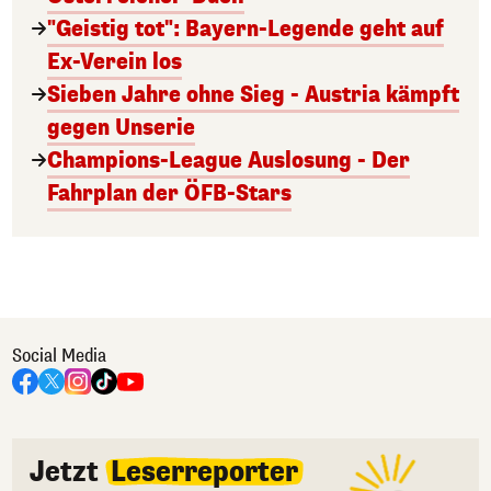
"Geistig tot": Bayern-Legende geht auf
Ex-Verein los
Sieben Jahre ohne Sieg - Austria kämpft
gegen Unserie
Champions-League Auslosung - Der
Fahrplan der ÖFB-Stars
Social Media
Jetzt
Leserreporter