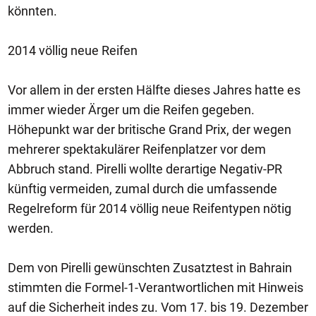
könnten.
2014 völlig neue Reifen
Vor allem in der ersten Hälfte dieses Jahres hatte es
immer wieder Ärger um die Reifen gegeben.
Höhepunkt war der britische Grand Prix, der wegen
mehrerer spektakulärer Reifenplatzer vor dem
Abbruch stand. Pirelli wollte derartige Negativ-PR
künftig vermeiden, zumal durch die umfassende
Regelreform für 2014 völlig neue Reifentypen nötig
werden.
Dem von Pirelli gewünschten Zusatztest in Bahrain
stimmten die Formel-1-Verantwortlichen mit Hinweis
auf die Sicherheit indes zu. Vom 17. bis 19. Dezember