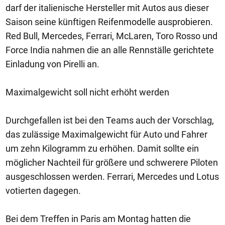
darf der italienische Hersteller mit Autos aus dieser
Saison seine künftigen Reifenmodelle ausprobieren.
Red Bull, Mercedes, Ferrari, McLaren, Toro Rosso und
Force India nahmen die an alle Rennställe gerichtete
Einladung von Pirelli an.
Maximalgewicht soll nicht erhöht werden
Durchgefallen ist bei den Teams auch der Vorschlag,
das zulässige Maximalgewicht für Auto und Fahrer
um zehn Kilogramm zu erhöhen. Damit sollte ein
möglicher Nachteil für größere und schwerere Piloten
ausgeschlossen werden. Ferrari, Mercedes und Lotus
votierten dagegen.
Bei dem Treffen in Paris am Montag hatten die