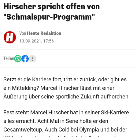
Hirscher spricht offen von
"Schmalspur-Programm"
Von
Heute Redaktion
13.09.2021, 17:56
Teilen
Setzt er die Karriere fort, tritt er zurück, oder gibt es
ein Mittelding? Marcel Hirscher lässt mit einer
Äußerung über seine sportliche Zukunft aufhorchen.
Fest steht: Marcel Hirscher hat in seiner Ski-Karriere
alles erreicht. Acht Mal in Serie holte er den
Gesamtweltcup. Auch Gold bei Olympia und bei der