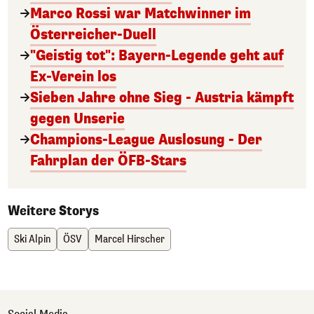
Marco Rossi war Matchwinner im
Österreicher-Duell
"Geistig tot": Bayern-Legende geht auf
Ex-Verein los
Sieben Jahre ohne Sieg - Austria kämpft
gegen Unserie
Champions-League Auslosung - Der
Fahrplan der ÖFB-Stars
Weitere Storys
Ski Alpin
ÖSV
Marcel Hirscher