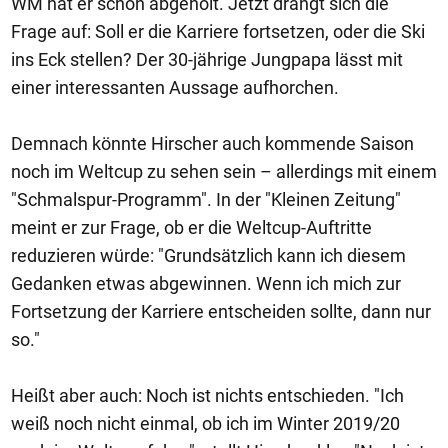
WM hat er schon abgeholt. Jetzt drängt sich die
Frage auf: Soll er die Karriere fortsetzen, oder die Ski
ins Eck stellen? Der 30-jährige Jungpapa lässt mit
einer interessanten Aussage aufhorchen.
Demnach könnte Hirscher auch kommende Saison
noch im Weltcup zu sehen sein – allerdings mit einem
"Schmalspur-Programm". In der "Kleinen Zeitung"
meint er zur Frage, ob er die Weltcup-Auftritte
reduzieren würde: "Grundsätzlich kann ich diesem
Gedanken etwas abgewinnen. Wenn ich mich zur
Fortsetzung der Karriere entscheiden sollte, dann nur
so."
Heißt aber auch: Noch ist nichts entschieden. "Ich
weiß noch nicht einmal, ob ich im Winter 2019/20