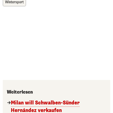
Wintersport
Weiterlesen
Milan will Schwalben-Sünder
Hernández verkaufen