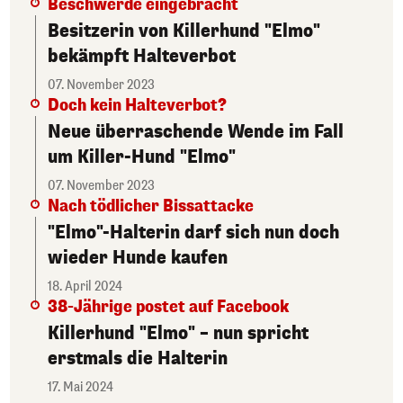
Beschwerde eingebracht
Besitzerin von Killerhund "Elmo"
bekämpft Halteverbot
07. November 2023
Doch kein Halteverbot?
Neue überraschende Wende im Fall
um Killer-Hund "Elmo"
07. November 2023
Nach tödlicher Bissattacke
"Elmo"-Halterin darf sich nun doch
wieder Hunde kaufen
18. April 2024
38-Jährige postet auf Facebook
Killerhund "Elmo" – nun spricht
erstmals die Halterin
17. Mai 2024