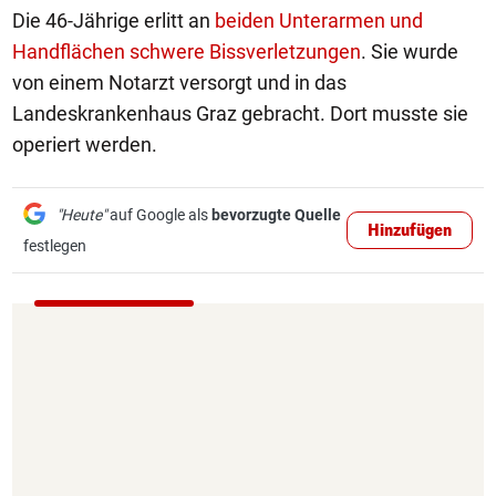
Die 46-Jährige erlitt an
beiden Unterarmen und
Handflächen schwere Bissverletzungen
. Sie wurde
von einem Notarzt versorgt und in das
Landeskrankenhaus Graz gebracht. Dort musste sie
operiert werden.
"Heute"
auf Google als
bevorzugte Quelle
Hinzufügen
festlegen