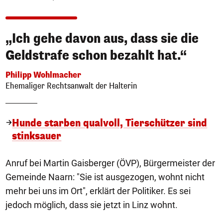
„Ich gehe davon aus, dass sie die
Geldstrafe schon bezahlt hat.“
Philipp Wohlmacher
Ehemaliger Rechtsanwalt der Halterin
Hunde starben qualvoll, Tierschützer sind
stinksauer
Anruf bei Martin Gaisberger (ÖVP), Bürgermeister der
Gemeinde Naarn: "Sie ist ausgezogen, wohnt nicht
mehr bei uns im Ort", erklärt der Politiker. Es sei
jedoch möglich, dass sie jetzt in Linz wohnt.