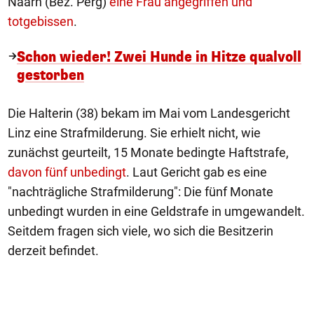
Naarn (Bez. Perg)
eine Frau angegriffen und
totgebissen
.
Schon wieder! Zwei Hunde in Hitze qualvoll
gestorben
Die Halterin (38) bekam im Mai vom Landesgericht
Linz eine Strafmilderung. Sie erhielt nicht, wie
zunächst geurteilt, 15 Monate bedingte Haftstrafe,
davon fünf unbedingt
. Laut Gericht gab es eine
"nachträgliche Strafmilderung": Die fünf Monate
unbedingt wurden in eine Geldstrafe in umgewandelt.
Seitdem fragen sich viele, wo sich die Besitzerin
derzeit befindet.