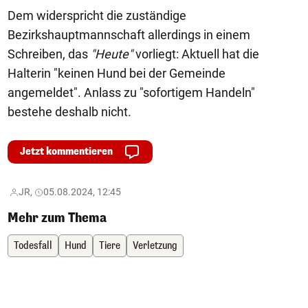
Dem widerspricht die zuständige
Bezirkshauptmannschaft allerdings in einem
Schreiben, das
"Heute"
vorliegt: Aktuell hat die
Halterin "keinen Hund bei der Gemeinde
angemeldet". Anlass zu "sofortigem Handeln"
bestehe deshalb nicht.
Jetzt kommentieren
JR,
05.08.2024, 12:45
Mehr zum Thema
Todesfall
Hund
Tiere
Verletzung