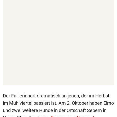
Der Fall erinnert dramatisch an jenen, der im Herbst
im Mühlviertel passiert ist. Am 2. Oktober haben Elmo
und zwei weitere Hunde in der Ortschaft Sebern in