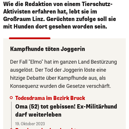
Wie die Redaktion von einem Tierschutz-
Aktivisten erfahren hat, lebt sie im
Großraum Linz. Gerüchten zufolge soll sie
mit Hunden dort gesehen worden sein.
Kampfhunde töten Joggerin
Der Fall "Elmo" hat im ganzen Land Bestürzung
ausgelöst. Der Tod der Joggerin löste eine
hitzige Debatte über Kampfhunde aus, als
Konsequenz wurden die Gesetze verschärft.
Todesdrama im Bezirk Bruck
Oma (52) tot gebissen! Ex-Militärhund
darf weiterleben
19. Oktober 2023