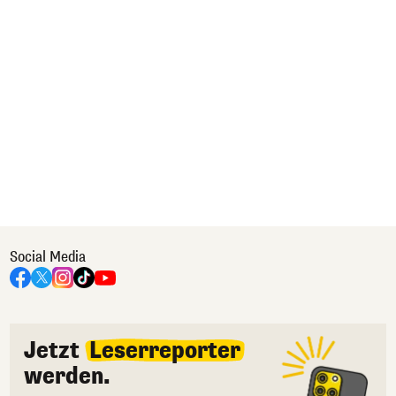
Social Media
Jetzt
Leserreporter
werden.