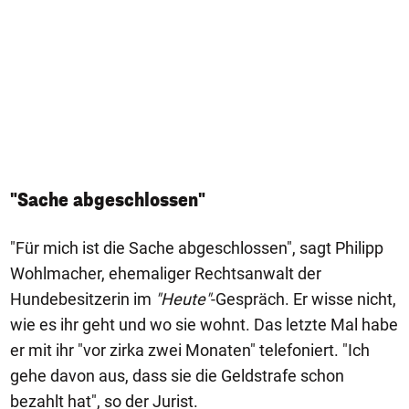
"Sache abgeschlossen"
"Für mich ist die Sache abgeschlossen", sagt Philipp
Wohlmacher, ehemaliger Rechtsanwalt der
Hundebesitzerin im
"Heute"
-Gespräch. Er wisse nicht,
wie es ihr geht und wo sie wohnt. Das letzte Mal habe
er mit ihr "vor zirka zwei Monaten" telefoniert. "Ich
gehe davon aus, dass sie die Geldstrafe schon
bezahlt hat", so der Jurist.