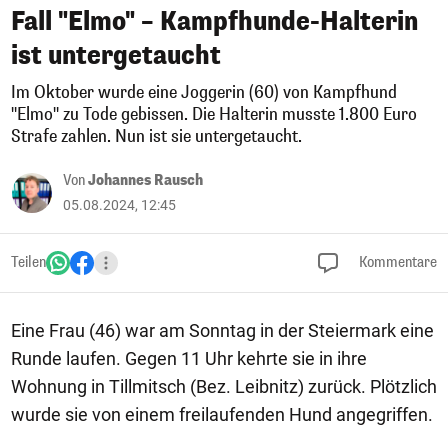
Fall "Elmo" – Kampfhunde-Halterin
ist untergetaucht
Im Oktober wurde eine Joggerin (60) von Kampfhund
"Elmo" zu Tode gebissen. Die Halterin musste 1.800 Euro
Strafe zahlen. Nun ist sie untergetaucht.
Von
Johannes Rausch
05.08.2024, 12:45
Teilen
Kommentare
Eine Frau (46) war am Sonntag in der Steiermark eine
Runde laufen. Gegen 11 Uhr kehrte sie in ihre
Wohnung in Tillmitsch (Bez. Leibnitz) zurück. Plötzlich
wurde sie von einem freilaufenden Hund angegriffen.