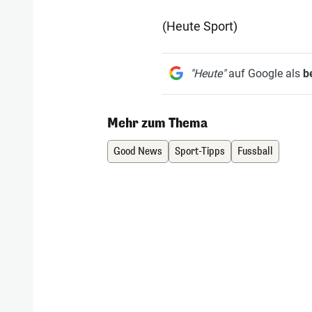
(Heute Sport)
"Heute"
auf Google als
b
Mehr zum Thema
Good News
Sport-Tipps
Fussball