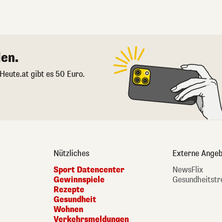
en.
 Heute.at gibt es 50 Euro.
Nützliches
Externe Angeb
Sport Datencenter
NewsFlix
Gewinnspiele
Gesundheitstr
Rezepte
Gesundheit
Wohnen
Verkehrsmeldungen