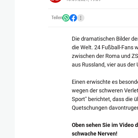
Teilen
Die dramatischen Bilder d
die Welt. 24 Fußball-Fans
zwischen der Roma und ZS
aus Russland, vier aus der 
Einen erwischte es besond
wegen der schweren Verlet
Sport" berichtet, dass die
Quetschungen davontruge
Oben sehen Sie im Video di
schwache Nerven!