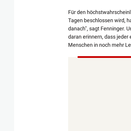
Für den höchstwahrscheinl
Tagen beschlossen wird, hat
danach", sagt Fenninger. 
daran erinnern, dass jeder
Menschen in noch mehr Lei