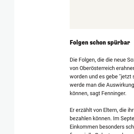
Folgen schon spürbar
Die Folgen, die die neue So
von Oberösterreich erahnen
worden und es gebe "jetzt
werde man die Auswirkunge
können, sagt Fenninger.
Er erzählt von Eltern, die 
bezahlen können. Im Septe
Einkommen besonders schlim