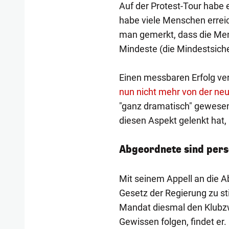
Auf der Protest-Tour habe
habe viele Menschen erreich
man gemerkt, dass die Mens
Mindeste (die Mindestsiche
Einen messbaren Erfolg verb
nun nicht mehr von der neu
"ganz dramatisch" gewesen
diesen Aspekt gelenkt hat, 
Abgeordnete sind pers
Mit seinem Appell an die
Gesetz der Regierung zu st
Mandat diesmal den Klubzw
Gewissen folgen, findet er.