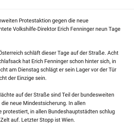
hweiten Protestaktion gegen die neue
ete Volkshilfe-Direktor Erich Fenninger neun Tage
 Österreich schläft dieser Tage auf der Straße. Acht
hlafsack hat Erich Fenninger schon hinter sich, in
cht am Dienstag schlägt er sein Lager vor der Tür
cht der Einzige sein.
ächte auf der Straße sind Teil der bundesweiten
 die neue Mindestsicherung. In allen
protestiert, in allen Bundeshauptstädten schlug
 Zelt auf. Letzter Stopp ist Wien.