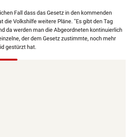
ichen Fall dass das Gesetz in den kommenden
 die Volkshilfe weitere Pläne. "Es gibt den Tag
Und da werden man die Abgeordneten kontinuierlich
 einzelne, der dem Gesetz zustimmte, noch mehr
d gestürzt hat.