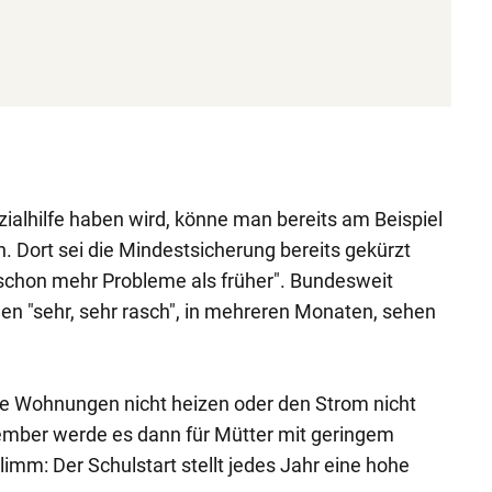
zialhilfe haben wird, könne man bereits am Beispiel
. Dort sei die Mindestsicherung bereits gekürzt
 schon mehr Probleme als früher". Bundesweit
n "sehr, sehr rasch", in mehreren Monaten, sehen
ihre Wohnungen nicht heizen oder den Strom nicht
mber werde es dann für Mütter mit geringem
m: Der Schulstart stellt jedes Jahr eine hohe