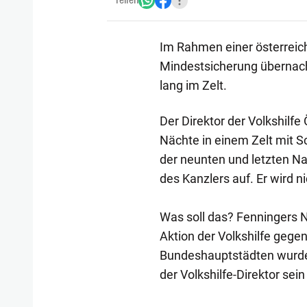
Teilen
Im Rahmen einer österreic
Mindestsicherung übernacht
lang im Zelt.
Der Direktor der Volkshilfe
Nächte in einem Zelt mit Sc
der neunten und letzten Na
des Kanzlers auf. Er wird ni
Was soll das? Fenningers N
Aktion der Volkshilfe gegen
Bundeshauptstädten wurde 
der Volkshilfe-Direktor sein