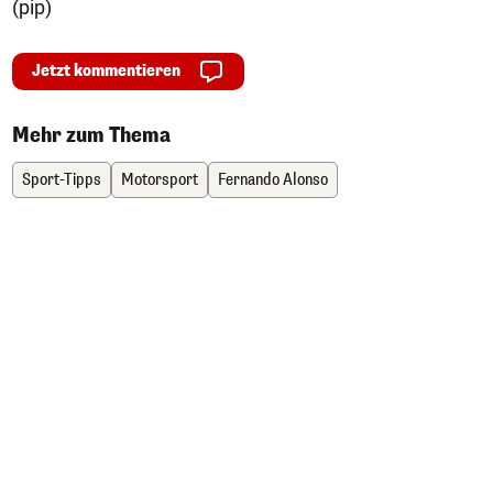
(pip)
Jetzt kommentieren
Mehr zum Thema
Sport-Tipps
Motorsport
Fernando Alonso