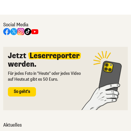
Social Media
Jetzt
Leserreporter
werden.
Für jedes Foto in "Heute" oder jedes Video
auf Heute.at gibt es 50 Euro.
So geht's
Aktuelles