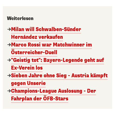
Weiterlesen
Milan will Schwalben-Sünder
Hernández verkaufen
Marco Rossi war Matchwinner im
Österreicher-Duell
"Geistig tot": Bayern-Legende geht auf
Ex-Verein los
Sieben Jahre ohne Sieg - Austria kämpft
gegen Unserie
Champions-League Auslosung - Der
Fahrplan der ÖFB-Stars