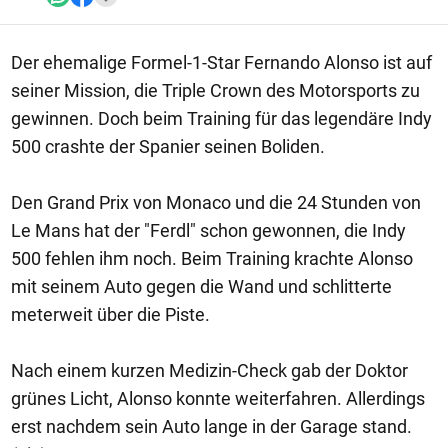
Der ehemalige Formel-1-Star Fernando Alonso ist auf
seiner Mission, die Triple Crown des Motorsports zu
gewinnen. Doch beim Training für das legendäre Indy
500 crashte der Spanier seinen Boliden.
Den Grand Prix von Monaco und die 24 Stunden von
Le Mans hat der "Ferdl" schon gewonnen, die Indy
500 fehlen ihm noch. Beim Training krachte Alonso
mit seinem Auto gegen die Wand und schlitterte
meterweit über die Piste.
Nach einem kurzen Medizin-Check gab der Doktor
grünes Licht, Alonso konnte weiterfahren. Allerdings
erst nachdem sein Auto lange in der Garage stand.