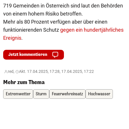
719 Gemeinden in Österreich sind laut den Behörden
von einem hohem Risiko betroffen.
Mehr als 80 Prozent verfügen aber über einen
funktionierenden Schutz
gegen ein hundertjährliches
Ereignis
.
Jetzt kommentieren
red,
Akt. 17.04.2025, 17:28, 17.04.2025, 17:22
Mehr zum Thema
Extremwetter
Sturm
Feuerwehreinsatz
Hochwasser