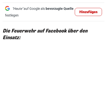
"Heute"
auf Google als
bevorzugte Quelle
Hinzufügen
festlegen
Die Feuerwehr auf Facebook über den
Einsatz: