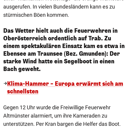
ausgerufen. In vielen Bundesländern kann es zu
stürmischen Böen kommen.
Das Wetter hielt auch die Feuerwehren in
Oberösterreich ordentlich auf Trab. Zu
einem spektakulären Einsatz kam es etwa in
Ebensee am Traunsee (Bez. Gmunden): Der
starke Wind hatte ein Segelboot in einen
Bach geweht.
Klima-Hammer – Europa erwärmt sich am
schnellsten
Gegen 12 Uhr wurde die Freiwillige Feuerwehr
Altmünster alarmiert, um ihre Kameraden zu
unterstützen. Per Kran bargen die Helfer das Boot.