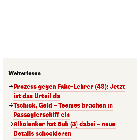
Weiterlesen
Prozess gegen Fake-Lehrer (48): Jetzt
ist das Urteil da
Tschick, Geld – Teenies brachen in
Passagierschiff ein
Alkolenker hat Bub (3) dabei – neue
Details schockieren