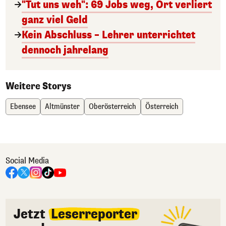
"Tut uns weh": 69 Jobs weg, Ort verliert
ganz viel Geld
Kein Abschluss – Lehrer unterrichtet
dennoch jahrelang
Weitere Storys
Ebensee
Altmünster
Oberösterreich
Österreich
Social Media
Jetzt
Leserreporter