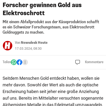
Forscher gewinnen Gold aus
Elektroschrott
Mit einem Abfallprodukt aus der Käseproduktion schafft
es ein Schweizer Forschungsteam, aus Elektroschrott
Goldnuggets zu machen.
Von
Newsdesk Heute
17.03.2024, 08:30
Teilen
Kommentare
Seitdem Menschen Gold entdeckt haben, wollen sie
mehr davon. Sowohl der Wert als auch die optische
Erscheinung haben seit jeher eine große Anziehung
auf uns. Bereits im Mittelalter versuchten sogenannte
Alchemisten Metalle in das Edelmetall umzuwandeln,