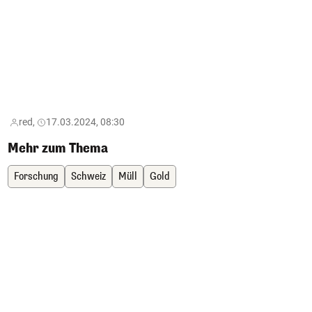
red,
17.03.2024, 08:30
Mehr zum Thema
Forschung
Schweiz
Müll
Gold