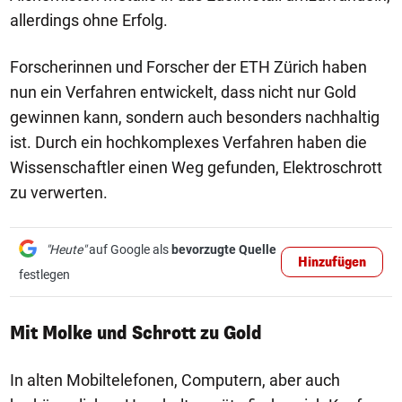
allerdings ohne Erfolg.
Forscherinnen und Forscher der ETH Zürich haben
nun ein Verfahren entwickelt, dass nicht nur Gold
gewinnen kann, sondern auch besonders nachhaltig
ist. Durch ein hochkomplexes Verfahren haben die
Wissenschaftler einen Weg gefunden, Elektroschrott
zu verwerten.
"Heute"
auf Google als
bevorzugte Quelle
Hinzufügen
festlegen
Mit Molke und Schrott zu Gold
In alten Mobiltelefonen, Computern, aber auch