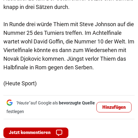
knapp in drei Sätzen durch.
In Runde drei würde Thiem mit Steve Johnson auf die
Nummer 25 des Turniers treffen. Im Achtelfinale
wartet wohl David Goffin, die Nummer 10 der Welt. Im
Viertelfinale könnte es dann zum Wiedersehen mit
Novak Djokovic kommen. Jüngst verlor Thiem das
Halbfinale in Rom gegen den Serben.
(Heute Sport)
"Heute"
auf Google als
bevorzugte Quelle
Hinzufügen
festlegen
Jetzt kommentieren