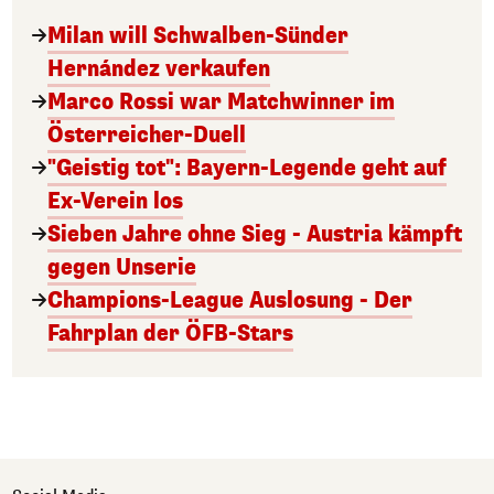
Milan will Schwalben-Sünder
Hernández verkaufen
Marco Rossi war Matchwinner im
Österreicher-Duell
"Geistig tot": Bayern-Legende geht auf
Ex-Verein los
Sieben Jahre ohne Sieg - Austria kämpft
gegen Unserie
Champions-League Auslosung - Der
Fahrplan der ÖFB-Stars