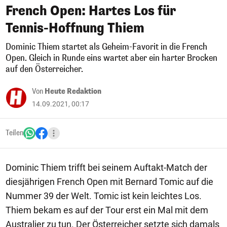
French Open: Hartes Los für
Tennis-Hoffnung Thiem
Dominic Thiem startet als Geheim-Favorit in die French
Open. Gleich in Runde eins wartet aber ein harter Brocken
auf den Österreicher.
Von
Heute Redaktion
14.09.2021, 00:17
Teilen
Dominic Thiem trifft bei seinem Auftakt-Match der
diesjährigen French Open mit Bernard Tomic auf die
Nummer 39 der Welt. Tomic ist kein leichtes Los.
Thiem bekam es auf der Tour erst ein Mal mit dem
Australier zu tun. Der Österreicher setzte sich damals