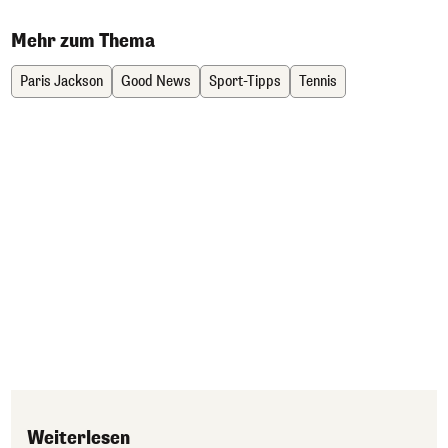
Mehr zum Thema
Paris Jackson
Good News
Sport-Tipps
Tennis
Weiterlesen