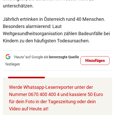
unterschätzen.
Jährlich ertrinken in Österreich rund 40 Menschen.
Besonders alarmierend: Laut
Weltgesundheitsorganisation zählen Badeunfälle bei
Kindern zu den häufigsten Todesursachen.
"Heute"
auf Google als
bevorzugte Quelle
Hinzufügen
festlegen
Werde Whatsapp-Leserreporter unter der
Nummer 0670 400 400 4 und kassiere 50 Euro
für dein Foto in der Tageszeitung oder dein
Video auf Heute.at!