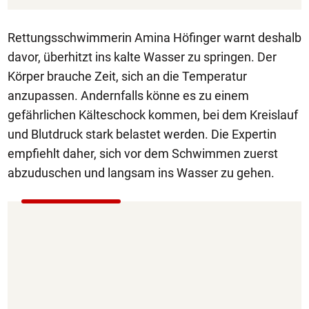
Rettungsschwimmerin Amina Höfinger warnt deshalb
davor, überhitzt ins kalte Wasser zu springen. Der
Körper brauche Zeit, sich an die Temperatur
anzupassen. Andernfalls könne es zu einem
gefährlichen Kälteschock kommen, bei dem Kreislauf
und Blutdruck stark belastet werden. Die Expertin
empfiehlt daher, sich vor dem Schwimmen zuerst
abzuduschen und langsam ins Wasser zu gehen.