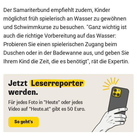
Der Samariterbund empfiehlt zudem, Kinder
möglichst früh spielerisch an Wasser zu gewöhnen
und Schwimmkurse zu besuchen. "Ganz wichtig ist
auch die richtige Vorbereitung auf das Wasser:
Probieren Sie einen spielerischen Zugang beim
Duschen oder in der Badewanne aus, und geben Sie
Ihrem Kind die Zeit, die es benötigt", rät die Expertin.
Jetzt
Leserreporter
werden.
Für jedes Foto in "Heute" oder jedes
Video auf "Heute.at" gibt es 50 Euro.
So geht's