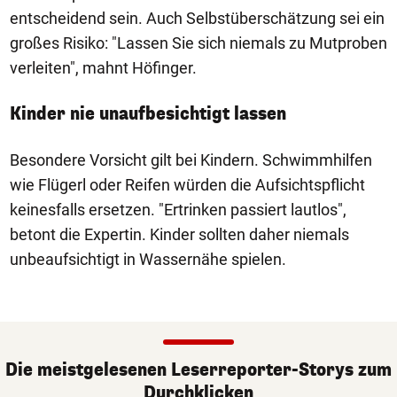
entscheidend sein. Auch Selbstüberschätzung sei ein
großes Risiko: "Lassen Sie sich niemals zu Mutproben
verleiten", mahnt Höfinger.
Kinder nie unaufbesichtigt lassen
Besondere Vorsicht gilt bei Kindern. Schwimmhilfen
wie Flügerl oder Reifen würden die Aufsichtspflicht
keinesfalls ersetzen. "Ertrinken passiert lautlos",
betont die Expertin. Kinder sollten daher niemals
unbeaufsichtigt in Wassernähe spielen.
Die meistgelesenen Leserreporter-Storys zum
Durchklicken