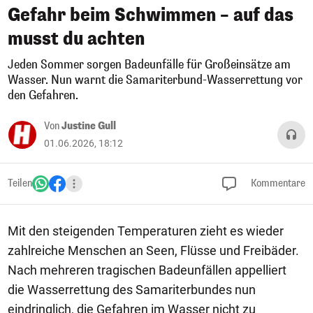
Gefahr beim Schwimmen – auf das
musst du achten
Jeden Sommer sorgen Badeunfälle für Großeinsätze am
Wasser. Nun warnt die Samariterbund-Wasserrettung vor
den Gefahren.
Von
Justine Gull
01.06.2026, 18:12
Teilen
Kommentare
Mit den steigenden Temperaturen zieht es wieder
zahlreiche Menschen an Seen, Flüsse und Freibäder.
Nach mehreren tragischen Badeunfällen appelliert
die Wasserrettung des Samariterbundes nun
eindringlich, die Gefahren im Wasser nicht zu