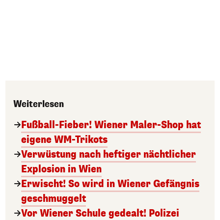
Weiterlesen
Fußball-Fieber! Wiener Maler-Shop hat
eigene WM-Trikots
Verwüstung nach heftiger nächtlicher
Explosion in Wien
Erwischt! So wird in Wiener Gefängnis
geschmuggelt
Vor Wiener Schule gedealt! Polizei