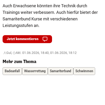
Auch Erwachsene könnten ihre Technik durch
Trainings weiter verbessern. Auch hierfür bietet der
Samariterbund Kurse mit verschiedenen
Leistungsstufen an.
Jetzt kommentieren
Gul,
Akt. 01.06.2026, 18:40, 01.06.2026, 18:12
Mehr zum Thema
Badeunfall
Wasserrettung
Samariterbund
Schwimmen