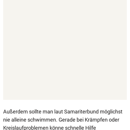
Außerdem sollte man laut Samariterbund möglichst
nie alleine schwimmen. Gerade bei Krämpfen oder
Kreislaufproblemen könne schnelle Hilfe