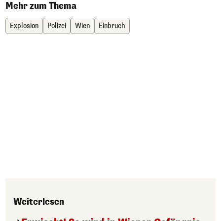
Mehr zum Thema
Explosion
Polizei
Wien
Einbruch
Weiterlesen