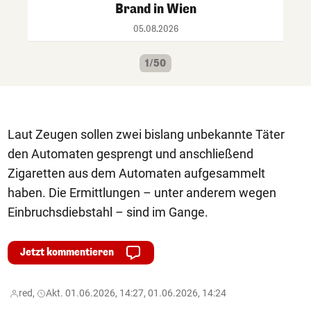
Brand in Wien
05.08.2026
1/50
Laut Zeugen sollen zwei bislang unbekannte Täter
den Automaten gesprengt und anschließend
Zigaretten aus dem Automaten aufgesammelt
haben. Die Ermittlungen – unter anderem wegen
Einbruchsdiebstahl – sind im Gange.
Jetzt kommentieren
red,
Akt. 01.06.2026, 14:27, 01.06.2026, 14:24