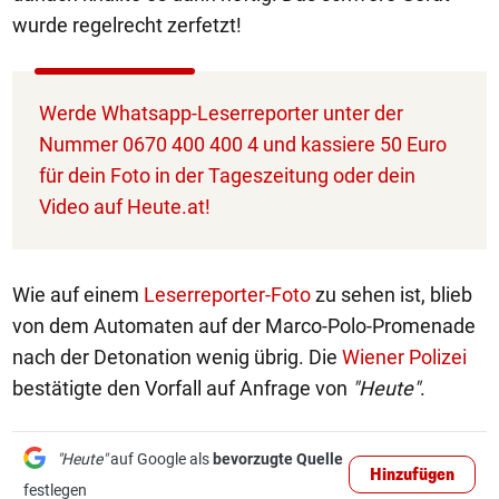
wurde regelrecht zerfetzt!
Werde Whatsapp-Leserreporter unter der
Nummer 0670 400 400 4 und kassiere 50 Euro
für dein Foto in der Tageszeitung oder dein
Video auf Heute.at!
Wie auf einem
Leserreporter-Foto
zu sehen ist, blieb
von dem Automaten auf der Marco-Polo-Promenade
nach der Detonation wenig übrig. Die
Wiener Polizei
bestätigte den Vorfall auf Anfrage von
"Heute"
.
"Heute"
auf Google als
bevorzugte Quelle
Hinzufügen
festlegen