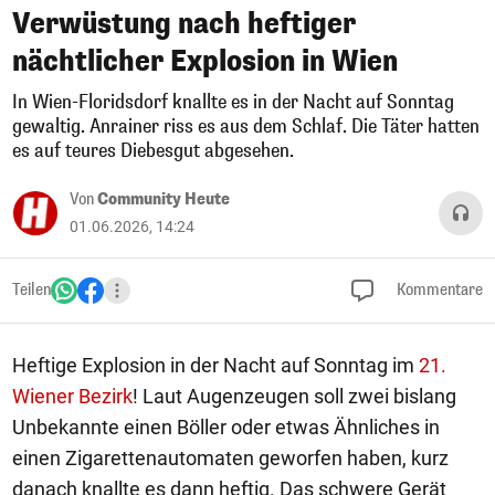
Verwüstung nach heftiger
nächtlicher Explosion in Wien
In Wien-Floridsdorf knallte es in der Nacht auf Sonntag
gewaltig. Anrainer riss es aus dem Schlaf. Die Täter hatten
es auf teures Diebesgut abgesehen.
Von
Community Heute
01.06.2026, 14:24
Teilen
Kommentare
Heftige Explosion in der Nacht auf Sonntag im
21.
Wiener Bezirk
! Laut Augenzeugen soll zwei bislang
Unbekannte einen Böller oder etwas Ähnliches in
einen Zigarettenautomaten geworfen haben, kurz
danach knallte es dann heftig. Das schwere Gerät