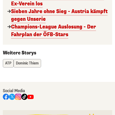
Ex-Verein los
Sieben Jahre ohne Sieg - Austria kämpft
gegen Unserie
Champions-League Auslosung - Der
Fahrplan der ÖFB-Stars
Weitere Storys
ATP
Dominic Thiem
Social Media