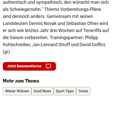
authentisch und sympathisch, den wünscht man sich
als Schwiegersohn." Thiems Vorbereitungs-Pläne
sind dennoch anders. Gemeinsam mit seinen
Landsleuten Dennis Novak und Sebastian Ofner wird
er sich wie letztes Jahr drei Wochen auf Teneriffa auf
die Saison vorbereiten. Trainingspartner: Philipp
Kohlschreiber, Jan-Lennard Struff und David Goffin).
(gr)
Jetzt kommentieren
Mehr zum Thema
Wiener Wohnen
Good News
Sport-Tipps
Tennis