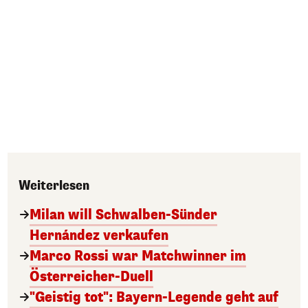
Weiterlesen
Milan will Schwalben-Sünder
Hernández verkaufen
Marco Rossi war Matchwinner im
Österreicher-Duell
"Geistig tot": Bayern-Legende geht auf