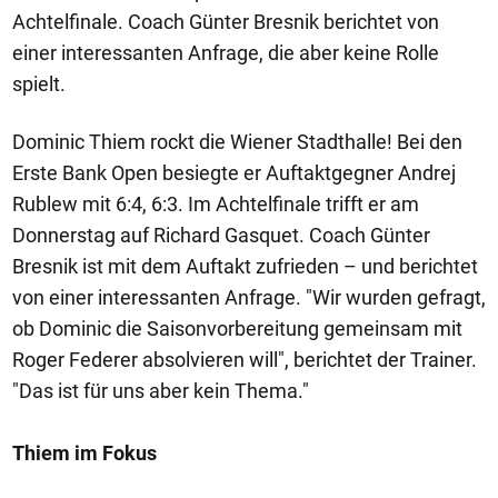
Achtelfinale. Coach Günter Bresnik berichtet von
einer interessanten Anfrage, die aber keine Rolle
spielt.
Dominic Thiem rockt die Wiener Stadthalle! Bei den
Erste Bank Open besiegte er Auftaktgegner Andrej
Rublew mit 6:4, 6:3. Im Achtelfinale trifft er am
Donnerstag auf Richard Gasquet. Coach Günter
Bresnik ist mit dem Auftakt zufrieden – und berichtet
von einer interessanten Anfrage. "Wir wurden gefragt,
ob Dominic die Saisonvorbereitung gemeinsam mit
Roger Federer absolvieren will", berichtet der Trainer.
"Das ist für uns aber kein Thema."
Thiem im Fokus