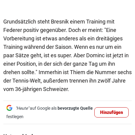
Grundsätzlich steht Bresnik einem Training mit
Federer positiv gegenüber. Doch er meint: "Eine
Vorbereitung ist etwas anderes als ein dreitägiges
Training während der Saison. Wenn es nur um ein
paar Sätze geht, ist es super. Aber Dominc ist jetzt in
einer Position, in der sich der ganze Tag um ihn
drehen sollte." Immerhin ist Thiem die Nummer sechs
der Tennis-Welt, außerdem trennen ihn zwölf Jahre
vom 36-jährigen Schweizer.
"Heute"
auf Google als
bevorzugte Quelle
Hinzufügen
festlegen