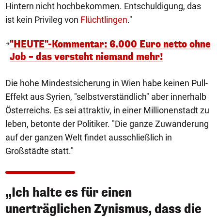
Hintern nicht hochbekommen. Entschuldigung, das
ist kein Privileg von
Flüchtlingen
."
"HEUTE"-Kommentar: 6.000 Euro netto ohne
Job – das versteht niemand mehr!
Die hohe Mindestsicherung in Wien habe keinen Pull-
Effekt aus Syrien, "selbstverständlich" aber innerhalb
Österreichs. Es sei attraktiv, in einer Millionenstadt zu
leben, betonte der Politiker. "Die ganze Zuwanderung
auf der ganzen Welt findet ausschließlich in
Großstädte statt."
„Ich halte es für einen
unerträglichen Zynismus, dass die