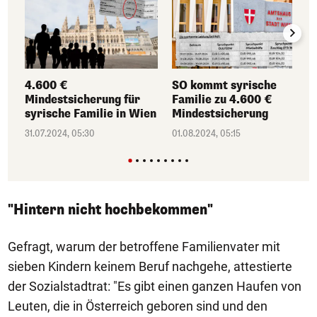
4.600 €
SO kommt syrische
Mindestsicherung für
Familie zu 4.600 €
syrische Familie in Wien
Mindestsicherung
31.07.2024, 05:30
01.08.2024, 05:15
"Hintern nicht hochbekommen"
Gefragt, warum der betroffene Familienvater mit
sieben Kindern keinem Beruf nachgehe, attestierte
der Sozialstadtrat: "Es gibt einen ganzen Haufen von
Leuten, die in Österreich geboren sind und den