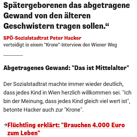
Spätergeborenen das abgetragene
Gewand von den älteren
Geschwistern tragen sollen.“
SPÖ-Sozialstadtrat Peter Hacker
verteidigt in einem "Krone"-Interview den Wiener Weg
Abgetragenes Gewand: "Das ist Mittelalter"
Der Sozialstadtrat machte immer wieder deutlich,
dass jedes Kind in Wien herzlich willkommen sei. "Ich
bin der Meinung, dass jedes Kind gleich viel wert ist",
betonte Hacker auch zur "Krone".
Flüchtling erklärt: "Brauchen 4.000 Euro
zum Leben"