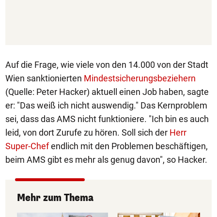
Auf die Frage, wie viele von den 14.000 von der Stadt
Wien sanktionierten
Mindestsicherungsbeziehern
(Quelle: Peter Hacker) aktuell einen Job haben, sagte
er: "Das weiß ich nicht auswendig." Das Kernproblem
sei, dass das AMS nicht funktioniere. "Ich bin es auch
leid, von dort Zurufe zu hören. Soll sich der
Herr
Super-Chef
endlich mit den Problemen beschäftigen,
beim AMS gibt es mehr als genug davon", so Hacker.
Mehr zum Thema