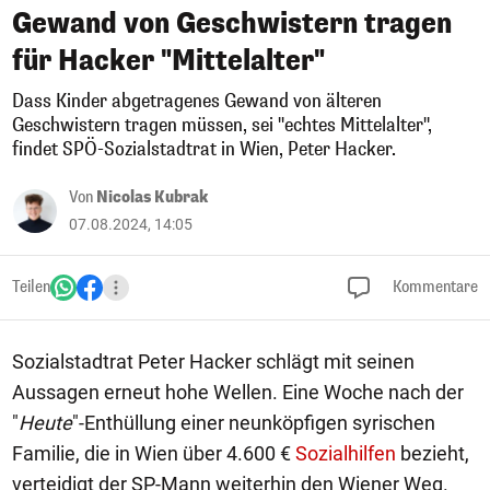
Gewand von Geschwistern tragen
für Hacker "Mittelalter"
Dass Kinder abgetragenes Gewand von älteren
Geschwistern tragen müssen, sei "echtes Mittelalter",
findet SPÖ-Sozialstadtrat in Wien, Peter Hacker.
Von
Nicolas Kubrak
07.08.2024, 14:05
Teilen
Kommentare
Sozialstadtrat Peter Hacker schlägt mit seinen
Aussagen erneut hohe Wellen. Eine Woche nach der
"
Heute
"-Enthüllung einer neunköpfigen syrischen
Familie, die in Wien über 4.600 €
Sozialhilfen
bezieht,
verteidigt der SP-Mann weiterhin den Wiener Weg.