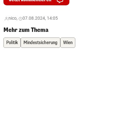
nico,
07.08.2024, 14:05
Mehr zum Thema
Politik
Mindestsicherung
Wien