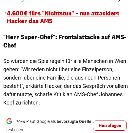
4.600€ fürs "Nichtstun" – nun attackiert
Hacker das AMS
"Herr Super-Chef": Frontalattacke auf AMS-
Chef
So würden die Spielregeln für alle Menschen in Wien
gelten: "Wir reden nicht über eine Einzelperson,
sondern über eine Familie, die aus neun Personen
besteht", erklärte Hacker, der das Gespräch vor allem
dafür nutzte, scharfe Kritik an AMS-Chef Johannes
Kopf zu richten.
"Heute"
auf Google als
bevorzugte Quelle
Hinzufügen
festlegen