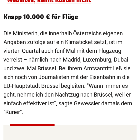
Websites, kennt Kosten nicht
Knapp 10.000 € für Flüge
Die Ministerin, die innerhalb Österreichs eigenen
Angaben zufolge auf ein Klimaticket setzt, ist im
vierten Quartal auch fünf Mal mit dem Flugzeug
verreist – nämlich nach Madrid, Luxemburg, Dubai
und zwei Mal Brüssel. Bei ihrem Amtsantritt ließ sie
sich noch von Journalisten mit der Eisenbahn in die
EU-Hauptstadt Brüssel begleiten. "Wann immer es
geht, nehme ich den Nachtzug nach Brüssel, weil er
einfach effektiver ist", sagte Gewessler damals dem
"Kurier".