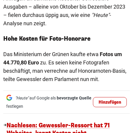
Ausgaben – alleine von Oktober bis Dezember 2023
– fielen durchaus üppig aus, wie eine
"Heute"
-
Analyse nun zeigt.
Hohe Kosten für Foto-Honorare
Das Ministerium der Grünen kaufte etwa
Fotos um
44.770,80 Euro
zu. Es seien keine Fotografen
beschäftigt, man verrechne auf Honorarnoten-Basis,
teilte Gewessler dem Parlament nun mit.
"Heute"
auf Google als
bevorzugte Quelle
Hinzufügen
festlegen
Nachlesen: Gewessler-Ressort hat 71