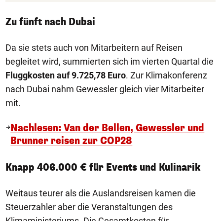
Zu fünft nach Dubai
Da sie stets auch von Mitarbeitern auf Reisen
begleitet wird, summierten sich im vierten Quartal die
Fluggkosten auf 9.725,78 Euro
. Zur Klimakonferenz
nach Dubai nahm Gewessler gleich vier Mitarbeiter
mit.
Nachlesen: Van der Bellen, Gewessler und
Brunner reisen zur COP28
Knapp 406.000 € für Events und Kulinarik
Weitaus teurer als die Auslandsreisen kamen die
Steuerzahler aber die Veranstaltungen des
Klimaministeriums. Die Gesamtkosten für