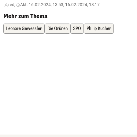
red,
Akt. 16.02.2024, 13:53, 16.02.2024, 13:17
Mehr zum Thema
Leonore Gewessler
Die Grünen
SPÖ
Philip Kucher