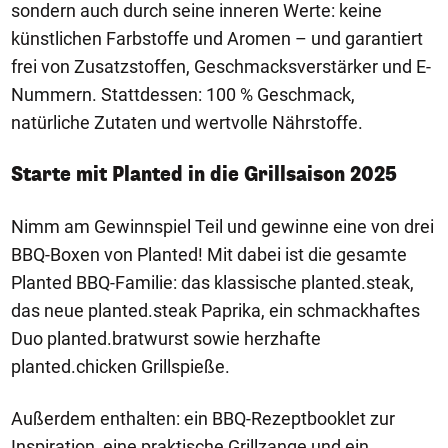
sondern auch durch seine inneren Werte: keine
künstlichen Farbstoffe und Aromen – und garantiert
frei von Zusatzstoffen, Geschmacksverstärker und E-
Nummern. Stattdessen: 100 % Geschmack,
natürliche Zutaten und wertvolle Nährstoffe.
Starte mit Planted in die Grillsaison 2025
Nimm am Gewinnspiel Teil und gewinne eine von drei
BBQ-Boxen von Planted! Mit dabei ist die gesamte
Planted BBQ-Familie: das klassische planted.steak,
das neue planted.steak Paprika, ein schmackhaftes
Duo planted.bratwurst sowie herzhafte
planted.chicken Grillspieße.
Außerdem enthalten: ein BBQ-Rezeptbooklet zur
Inspiration, eine praktische Grillzange und ein