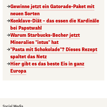
Gewinne jetzt ein Gatorade-Paket mit
neuen Sorten
Konklave-Diät – das essen die Kardinäle
bei Papstwahl
Warum Starbucks-Becher jetzt
Mineralien "intus" hat
"Pasta mit Schokolade"? Dieses Rezept
spaltet das Netz
Hier gibt es das beste Eis in ganz
Europa
Social Media