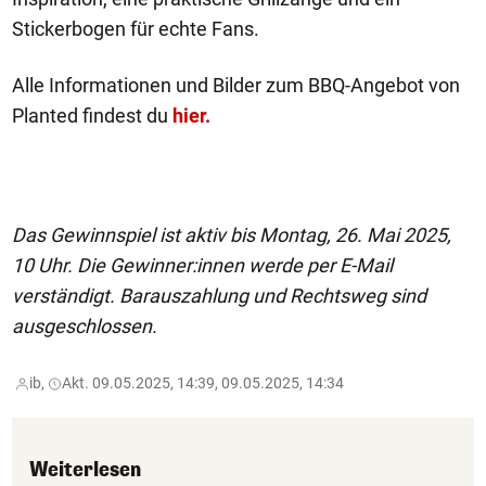
Stickerbogen für echte Fans.
Alle Informationen und Bilder zum BBQ-Angebot von
Planted findest du
hier.
Das Gewinnspiel ist aktiv bis Montag, 26. Mai 2025,
10 Uhr. Die Gewinner:innen werde per E-Mail
verständigt. Barauszahlung und Rechtsweg sind
ausgeschlossen.
ib,
Akt. 09.05.2025, 14:39, 09.05.2025, 14:34
Weiterlesen