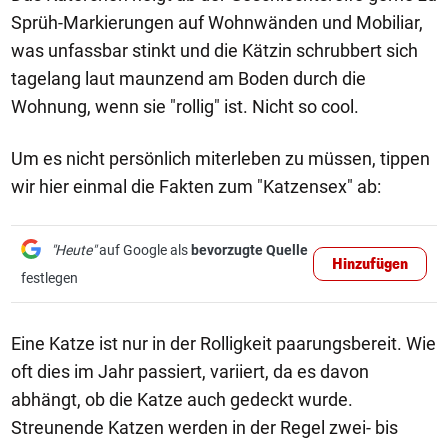
Sprüh-Markierungen auf Wohnwänden und Mobiliar,
was unfassbar stinkt und die Kätzin schrubbert sich
tagelang laut maunzend am Boden durch die
Wohnung, wenn sie "rollig" ist. Nicht so cool.
Um es nicht persönlich miterleben zu müssen, tippen
wir hier einmal die Fakten zum "Katzensex" ab:
"Heute"
auf Google als
bevorzugte Quelle
Hinzufügen
festlegen
Eine Katze ist nur in der Rolligkeit paarungsbereit. Wie
oft dies im Jahr passiert, variiert, da es davon
abhängt, ob die Katze auch gedeckt wurde.
Streunende Katzen werden in der Regel zwei- bis