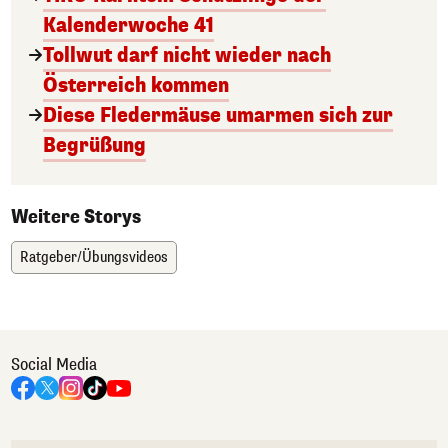
Kalenderwoche 41
Tollwut darf nicht wieder nach
Österreich kommen
Diese Fledermäuse umarmen sich zur
Begrüßung
Weitere Storys
Ratgeber/Übungsvideos
Social Media