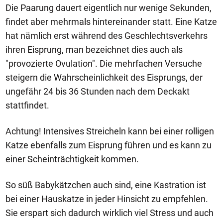
Die Paarung dauert eigentlich nur wenige Sekunden,
findet aber mehrmals hintereinander statt. Eine Katze
hat nämlich erst während des Geschlechtsverkehrs
ihren Eisprung, man bezeichnet dies auch als
"provozierte Ovulation". Die mehrfachen Versuche
steigern die Wahrscheinlichkeit des Eisprungs, der
ungefähr 24 bis 36 Stunden nach dem Deckakt
stattfindet.
Achtung! Intensives Streicheln kann bei einer rolligen
Katze ebenfalls zum Eisprung führen und es kann zu
einer Scheinträchtigkeit kommen.
So süß Babykätzchen auch sind, eine Kastration ist
bei einer Hauskatze in jeder Hinsicht zu empfehlen.
Sie erspart sich dadurch wirklich viel Stress und auch