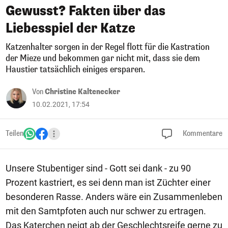
Gewusst? Fakten über das
Liebesspiel der Katze
Katzenhalter sorgen in der Regel flott für die Kastration
der Mieze und bekommen gar nicht mit, dass sie dem
Haustier tatsächlich einiges ersparen.
Von
Christine Kaltenecker
10.02.2021, 17:54
Teilen
Kommentare
Unsere Stubentiger sind - Gott sei dank - zu 90
Prozent kastriert, es sei denn man ist Züchter einer
besonderen Rasse. Anders wäre ein Zusammenleben
mit den Samtpfoten auch nur schwer zu ertragen.
Das Katerchen neigt ab der Geschlechtsreife gerne zu