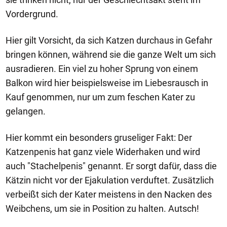
Vordergrund.
Hier gilt Vorsicht, da sich Katzen durchaus in Gefahr
bringen können, während sie die ganze Welt um sich
ausradieren. Ein viel zu hoher Sprung von einem
Balkon wird hier beispielsweise im Liebesrausch in
Kauf genommen, nur um zum feschen Kater zu
gelangen.
Hier kommt ein besonders gruseliger Fakt: Der
Katzenpenis hat ganz viele Widerhaken und wird
auch "Stachelpenis" genannt. Er sorgt dafür, dass die
Kätzin nicht vor der Ejakulation verduftet. Zusätzlich
verbeißt sich der Kater meistens in den Nacken des
Weibchens, um sie in Position zu halten. Autsch!